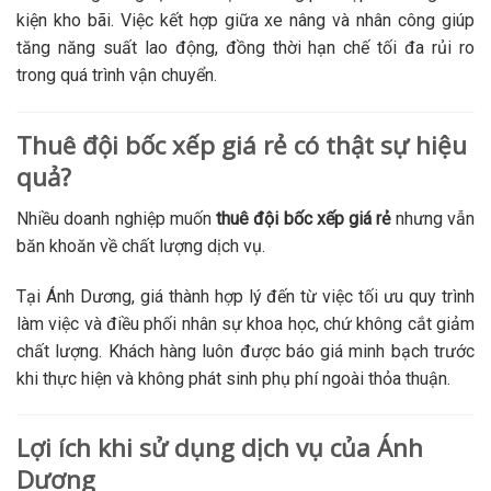
kiện kho bãi. Việc kết hợp giữa xe nâng và nhân công giúp
tăng năng suất lao động, đồng thời hạn chế tối đa rủi ro
trong quá trình vận chuyển.
Thuê đội bốc xếp giá rẻ có thật sự hiệu
quả?
Nhiều doanh nghiệp muốn
thuê đội bốc xếp giá rẻ
nhưng vẫn
băn khoăn về chất lượng dịch vụ.
Tại Ánh Dương, giá thành hợp lý đến từ việc tối ưu quy trình
làm việc và điều phối nhân sự khoa học, chứ không cắt giảm
chất lượng. Khách hàng luôn được báo giá minh bạch trước
khi thực hiện và không phát sinh phụ phí ngoài thỏa thuận.
Lợi ích khi sử dụng dịch vụ của Ánh
Dương