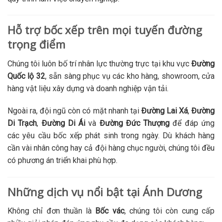
Hỗ trợ bốc xếp trên mọi tuyến đường
trọng điểm
Chúng tôi luôn bố trí nhân lực thường trực tại khu vực
Đường
Quốc lộ 32
, sẵn sàng phục vụ các kho hàng, showroom, cửa
hàng vật liệu xây dựng và doanh nghiệp vận tải.
Ngoài ra, đội ngũ còn có mặt nhanh tại
Đường Lai Xá
,
Đường
Di Trạch
,
Đường Di Ái
và
Đường Đức Thượng
để đáp ứng
các yêu cầu bốc xếp phát sinh trong ngày. Dù khách hàng
cần vài nhân công hay cả đội hàng chục người, chúng tôi đều
có phương án triển khai phù hợp.
Những dịch vụ nổi bật tại Ánh Dương
Không chỉ đơn thuần là
Bốc vác
, chúng tôi còn cung cấp