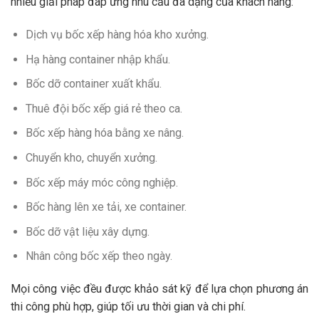
nhiều giải pháp đáp ứng nhu cầu đa dạng của khách hàng:
Dịch vụ bốc xếp hàng hóa kho xưởng.
Hạ hàng container nhập khẩu.
Bốc dỡ container xuất khẩu.
Thuê đội bốc xếp giá rẻ theo ca.
Bốc xếp hàng hóa bằng xe nâng.
Chuyển kho, chuyển xưởng.
Bốc xếp máy móc công nghiệp.
Bốc hàng lên xe tải, xe container.
Bốc dỡ vật liệu xây dựng.
Nhân công bốc xếp theo ngày.
Mọi công việc đều được khảo sát kỹ để lựa chọn phương án
thi công phù hợp, giúp tối ưu thời gian và chi phí.