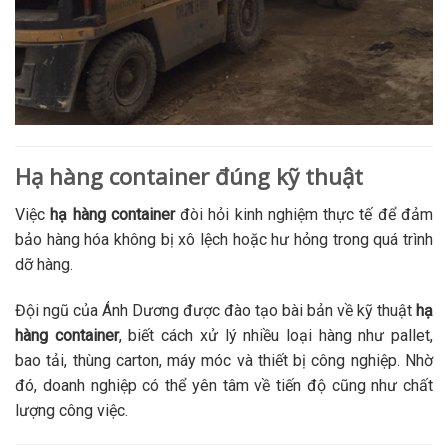
Hạ hàng container đúng kỹ thuật
Việc
hạ hàng container
đòi hỏi kinh nghiệm thực tế để đảm
bảo hàng hóa không bị xô lệch hoặc hư hỏng trong quá trình
dỡ hàng.
Đội ngũ của Ánh Dương được đào tạo bài bản về kỹ thuật
hạ
hàng container
, biết cách xử lý nhiều loại hàng như pallet,
bao tải, thùng carton, máy móc và thiết bị công nghiệp. Nhờ
đó, doanh nghiệp có thể yên tâm về tiến độ cũng như chất
lượng công việc.