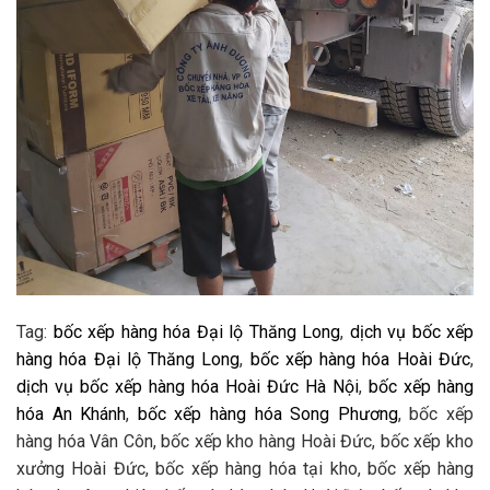
Tag:
bốc xếp hàng hóa Đại lộ Thăng Long
,
dịch vụ bốc xếp
hàng hóa Đại lộ Thăng Long
,
bốc xếp hàng hóa Hoài Đức
,
dịch vụ bốc xếp hàng hóa Hoài Đức Hà Nội
,
bốc xếp hàng
hóa An Khánh
,
bốc xếp hàng hóa Song Phương
, bốc xếp
hàng hóa Vân Côn, bốc xếp kho hàng Hoài Đức, bốc xếp kho
xưởng Hoài Đức, bốc xếp hàng hóa tại kho, bốc xếp hàng