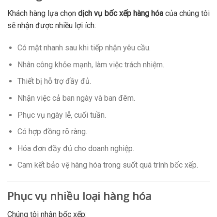
Khách hàng lựa chọn
dịch vụ bốc xếp hàng hóa
của chúng tôi
sẽ nhận được nhiều lợi ích:
Có mặt nhanh sau khi tiếp nhận yêu cầu.
Nhân công khỏe mạnh, làm việc trách nhiệm.
Thiết bị hỗ trợ đầy đủ.
Nhận việc cả ban ngày và ban đêm.
Phục vụ ngày lễ, cuối tuần.
Có hợp đồng rõ ràng.
Hóa đơn đầy đủ cho doanh nghiệp.
Cam kết bảo vệ hàng hóa trong suốt quá trình bốc xếp.
Phục vụ nhiều loại hàng hóa
Chúng tôi nhận bốc xếp: