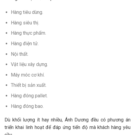
Hàng tiêu dùng.
Hàng siêu thị.
Hàng thực phẩm.
Hàng điện tử.
Nội thất.
Vật liệu xây dựng.
Máy móc cơ khí.
Thiết bị sản xuất.
Hàng đóng pallet.
Hàng đóng bao.
Dù khối lượng ít hay nhiều, Ánh Dương đều có phương án
triển khai linh hoạt để đáp ứng tiến độ mà khách hàng yêu
cầu.