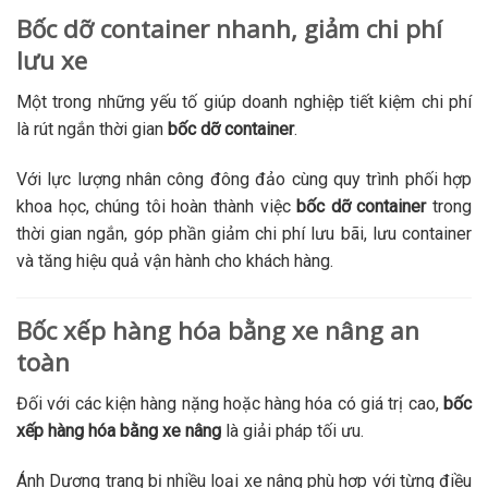
Bốc dỡ container nhanh, giảm chi phí
lưu xe
Một trong những yếu tố giúp doanh nghiệp tiết kiệm chi phí
là rút ngắn thời gian
bốc dỡ container
.
Với lực lượng nhân công đông đảo cùng quy trình phối hợp
khoa học, chúng tôi hoàn thành việc
bốc dỡ container
trong
thời gian ngắn, góp phần giảm chi phí lưu bãi, lưu container
và tăng hiệu quả vận hành cho khách hàng.
Bốc xếp hàng hóa bằng xe nâng an
toàn
Đối với các kiện hàng nặng hoặc hàng hóa có giá trị cao,
bốc
xếp hàng hóa bằng xe nâng
là giải pháp tối ưu.
Ánh Dương trang bị nhiều loại xe nâng phù hợp với từng điều