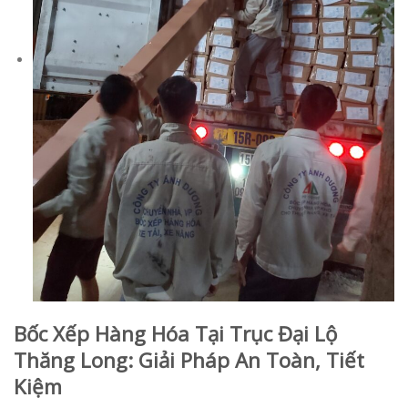
Bốc Xếp Hàng Hóa Tại Trục Đại Lộ
Thăng Long: Giải Pháp An Toàn, Tiết
Kiệm