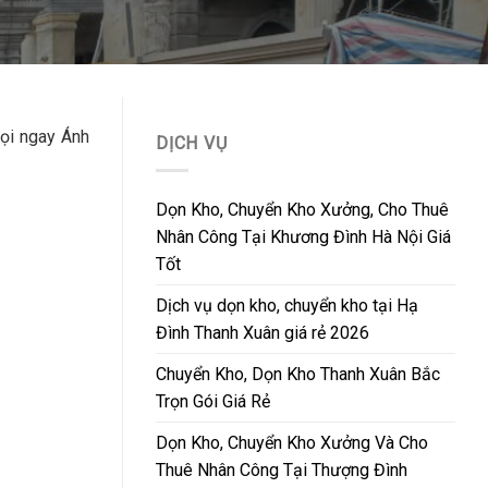
Gọi ngay Ánh
DỊCH VỤ
Dọn Kho, Chuyển Kho Xưởng, Cho Thuê
Nhân Công Tại Khương Đình Hà Nội Giá
Tốt
Dịch vụ dọn kho, chuyển kho tại Hạ
Đình Thanh Xuân giá rẻ 2026
Chuyển Kho, Dọn Kho Thanh Xuân Bắc
Trọn Gói Giá Rẻ
Dọn Kho, Chuyển Kho Xưởng Và Cho
Thuê Nhân Công Tại Thượng Đình