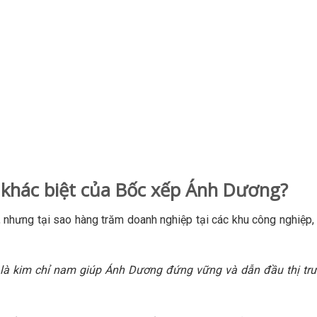
à khác biệt của Bốc xếp Ánh Dương?
 nhưng tại sao hàng trăm doanh nghiệp tại các khu công nghiệp, 
là kim chỉ nam giúp Ánh Dương đứng vững và dẫn đầu thị tr