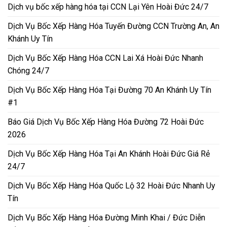
Dịch vụ bốc xếp hàng hóa tại CCN Lại Yên Hoài Đức 24/7
Dịch Vụ Bốc Xếp Hàng Hóa Tuyến Đường CCN Trường An, An
Khánh Uy Tín
Dịch Vụ Bốc Xếp Hàng Hóa CCN Lai Xá Hoài Đức Nhanh
Chóng 24/7
Dịch Vụ Bốc Xếp Hàng Hóa Tại Đường 70 An Khánh Uy Tín
#1
Báo Giá Dịch Vụ Bốc Xếp Hàng Hóa Đường 72 Hoài Đức
2026
Dịch Vụ Bốc Xếp Hàng Hóa Tại An Khánh Hoài Đức Giá Rẻ
24/7
Dịch Vụ Bốc Xếp Hàng Hóa Quốc Lộ 32 Hoài Đức Nhanh Uy
Tín
Dịch Vụ Bốc Xếp Hàng Hóa Đường Minh Khai / Đức Diễn