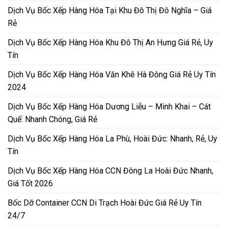
Dịch Vụ Bốc Xếp Hàng Hóa Tại Khu Đô Thị Đô Nghĩa – Giá
Rẻ
Dịch Vụ Bốc Xếp Hàng Hóa Khu Đô Thị An Hưng Giá Rẻ, Uy
Tín
Dịch Vụ Bốc Xếp Hàng Hóa Văn Khê Hà Đông Giá Rẻ Uy Tín
2024
Dịch Vụ Bốc Xếp Hàng Hóa Dương Liễu – Minh Khai – Cát
Quế: Nhanh Chóng, Giá Rẻ
Dịch Vụ Bốc Xếp Hàng Hóa La Phù, Hoài Đức: Nhanh, Rẻ, Uy
Tín
Dịch Vụ Bốc Xếp Hàng Hóa CCN Đông La Hoài Đức Nhanh,
Giá Tốt 2026
Bốc Dỡ Container CCN Di Trạch Hoài Đức Giá Rẻ Uy Tín
24/7