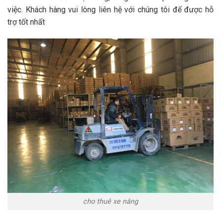
việc. Khách hàng vui lòng liên hệ với chúng tôi để được hỗ
trợ tốt nhất
cho thuê xe nâng