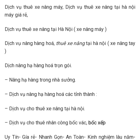
Dịch vụ thuê xe nâng máy, Dịch vụ thuê xe nâng tại hà nội
máy giá rẻ,
Dịch vụ thuê xe nâng tại Hà Nội ( xe nâng máy )
Dịch vụ nâng hàng hoá,
thuê xe nâng
tại hà nội ( xe nâng tay
)
Dịch nâng hạ hàng hoá trọn gói.
– Nâng hạ hàng trong nhà sưởng.
– Dịch vụ nâng hạ hàng hoá các tỉnh thành :
– Dịch vụ cho thuê xe nâng tại hà nội.
– Dịch vụ cho thuê nhân công bốc vác,
bốc xếp
Uy Tín- Gía rẻ- Nhanh Gọn- An Toàn- Kinh nghiệm lâu năm-