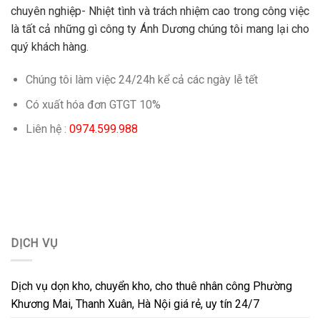
chuyên nghiệp- Nhiệt tình và trách nhiệm cao trong công việc
là tất cả những gì công ty Ánh Dương chúng tôi mang lại cho
quý khách hàng.
Chúng tôi làm việc 24/24h kể cả các ngày lễ tết
Có xuất hóa đơn GTGT 10%
Liên hệ :
0974.599.988
DỊCH VỤ
Dịch vụ dọn kho, chuyển kho, cho thuê nhân công Phường
Khương Mai, Thanh Xuân, Hà Nội giá rẻ, uy tín 24/7