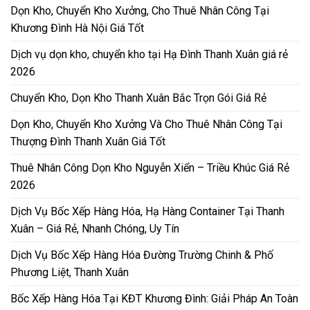
Dọn Kho, Chuyển Kho Xưởng, Cho Thuê Nhân Công Tại
Khương Đình Hà Nội Giá Tốt
Dịch vụ dọn kho, chuyển kho tại Hạ Đình Thanh Xuân giá rẻ
2026
Chuyển Kho, Dọn Kho Thanh Xuân Bắc Trọn Gói Giá Rẻ
Dọn Kho, Chuyển Kho Xưởng Và Cho Thuê Nhân Công Tại
Thượng Đình Thanh Xuân Giá Tốt
Thuê Nhân Công Dọn Kho Nguyễn Xiển – Triều Khúc Giá Rẻ
2026
Dịch Vụ Bốc Xếp Hàng Hóa, Hạ Hàng Container Tại Thanh
Xuân – Giá Rẻ, Nhanh Chóng, Uy Tín
Dịch Vụ Bốc Xếp Hàng Hóa Đường Trường Chinh & Phố
Phương Liệt, Thanh Xuân
Bốc Xếp Hàng Hóa Tại KĐT Khương Đình: Giải Pháp An Toàn