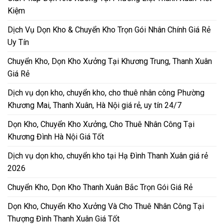
Kiệm
Dịch Vụ Dọn Kho & Chuyển Kho Trọn Gói Nhân Chính Giá Rẻ
Uy Tín
Chuyển Kho, Dọn Kho Xưởng Tại Khương Trung, Thanh Xuân
Giá Rẻ
Dịch vụ dọn kho, chuyển kho, cho thuê nhân công Phường
Khương Mai, Thanh Xuân, Hà Nội giá rẻ, uy tín 24/7
Dọn Kho, Chuyển Kho Xưởng, Cho Thuê Nhân Công Tại
Khương Đình Hà Nội Giá Tốt
Dịch vụ dọn kho, chuyển kho tại Hạ Đình Thanh Xuân giá rẻ
2026
Chuyển Kho, Dọn Kho Thanh Xuân Bắc Trọn Gói Giá Rẻ
Dọn Kho, Chuyển Kho Xưởng Và Cho Thuê Nhân Công Tại
Thượng Đình Thanh Xuân Giá Tốt