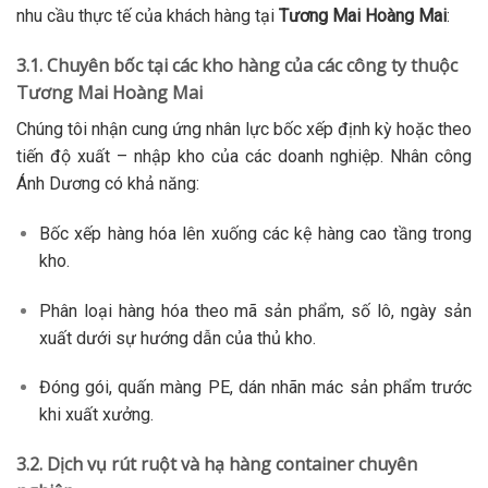
nhu cầu thực tế của khách hàng tại
Tương Mai Hoàng Mai
:
3.1. Chuyên bốc tại các kho hàng của các công ty thuộc
Tương Mai Hoàng Mai
Chúng tôi nhận cung ứng nhân lực bốc xếp định kỳ hoặc theo
tiến độ xuất – nhập kho của các doanh nghiệp. Nhân công
Ánh Dương có khả năng:
Bốc xếp hàng hóa lên xuống các kệ hàng cao tầng trong
kho.
Phân loại hàng hóa theo mã sản phẩm, số lô, ngày sản
xuất dưới sự hướng dẫn của thủ kho.
Đóng gói, quấn màng PE, dán nhãn mác sản phẩm trước
khi xuất xưởng.
3.2. Dịch vụ rút ruột và hạ hàng container chuyên