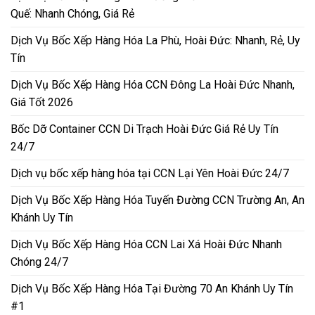
Quế: Nhanh Chóng, Giá Rẻ
Dịch Vụ Bốc Xếp Hàng Hóa La Phù, Hoài Đức: Nhanh, Rẻ, Uy
Tín
Dịch Vụ Bốc Xếp Hàng Hóa CCN Đông La Hoài Đức Nhanh,
Giá Tốt 2026
Bốc Dỡ Container CCN Di Trạch Hoài Đức Giá Rẻ Uy Tín
24/7
Dịch vụ bốc xếp hàng hóa tại CCN Lại Yên Hoài Đức 24/7
Dịch Vụ Bốc Xếp Hàng Hóa Tuyến Đường CCN Trường An, An
Khánh Uy Tín
Dịch Vụ Bốc Xếp Hàng Hóa CCN Lai Xá Hoài Đức Nhanh
Chóng 24/7
Dịch Vụ Bốc Xếp Hàng Hóa Tại Đường 70 An Khánh Uy Tín
#1