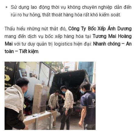
Sử dụng lao động thời vụ không chuyên nghiệp dẫn đến
rủi ro hư hỏng, thất thoát hàng hóa rất khó kiểm soát.
Thấu hiểu những nút thắt đó,
Công Ty Bốc Xếp Ánh Dương
mang đến dịch vụ bốc xếp hàng hóa tại
Tương Mai Hoàng
Mai
với tư duy quản trị logistics hiện đại:
Nhanh chóng – An
toàn – Tiết kiệm
.