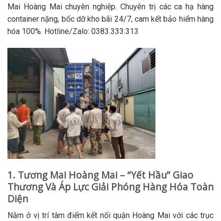
Mai Hoàng Mai chuyên nghiệp. Chuyên trị các ca hạ hàng
container nặng, bốc dỡ kho bãi 24/7, cam kết bảo hiểm hàng
hóa 100%. Hotline/Zalo: 0383.333.313
1. Tương Mai Hoàng Mai – “Yết Hầu” Giao
Thương Và Áp Lực Giải Phóng Hàng Hóa Toàn
Diện
Nằm ở vị trí tâm điểm kết nối quận Hoàng Mai với các trục