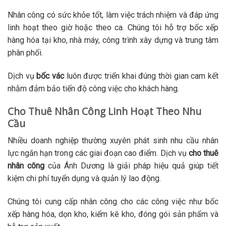
Nhân công có sức khỏe tốt, làm việc trách nhiệm và đáp ứng
linh hoạt theo giờ hoặc theo ca. Chúng tôi hỗ trợ bốc xếp
hàng hóa tại kho, nhà máy, công trình xây dựng và trung tâm
phân phối.
Dịch vụ
bốc vác
luôn được triển khai đúng thời gian cam kết
nhằm đảm bảo tiến độ công việc cho khách hàng.
Cho Thuê Nhân Công Linh Hoạt Theo Nhu
Cầu
Nhiều doanh nghiệp thường xuyên phát sinh nhu cầu nhân
lực ngắn hạn trong các giai đoạn cao điểm. Dịch vụ
cho thuê
nhân công
của Ánh Dương là giải pháp hiệu quả giúp tiết
kiệm chi phí tuyển dụng và quản lý lao động.
Chúng tôi cung cấp nhân công cho các công việc như bốc
xếp hàng hóa, dọn kho, kiểm kê kho, đóng gói sản phẩm và