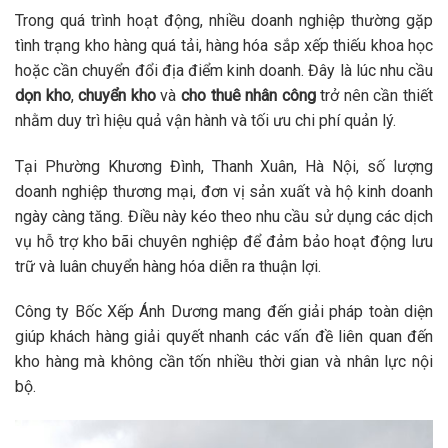
Trong quá trình hoạt động, nhiều doanh nghiệp thường gặp
tình trạng kho hàng quá tải, hàng hóa sắp xếp thiếu khoa học
hoặc cần chuyển đổi địa điểm kinh doanh. Đây là lúc nhu cầu
dọn kho
,
chuyển kho
và
cho thuê nhân công
trở nên cần thiết
nhằm duy trì hiệu quả vận hành và tối ưu chi phí quản lý.
Tại Phường Khương Đình, Thanh Xuân, Hà Nội, số lượng
doanh nghiệp thương mại, đơn vị sản xuất và hộ kinh doanh
ngày càng tăng. Điều này kéo theo nhu cầu sử dụng các dịch
vụ hỗ trợ kho bãi chuyên nghiệp để đảm bảo hoạt động lưu
trữ và luân chuyển hàng hóa diễn ra thuận lợi.
Công ty Bốc Xếp Ánh Dương mang đến giải pháp toàn diện
giúp khách hàng giải quyết nhanh các vấn đề liên quan đến
kho hàng mà không cần tốn nhiều thời gian và nhân lực nội
bộ.