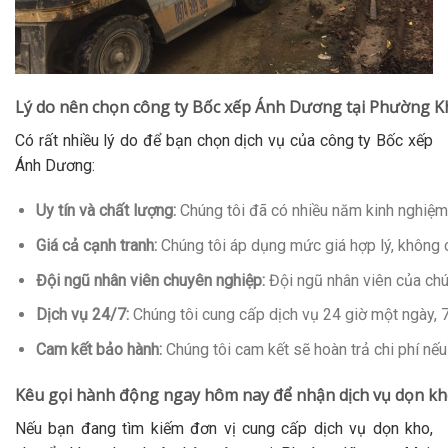
Lý do nên chọn công ty Bốc xếp Ánh Dương tại Phường 
Có rất nhiều lý do để bạn chọn dịch vụ của công ty Bốc xếp
Ánh Dương:
Uy tín và chất lượng:
Chúng tôi đã có nhiều năm kinh nghiệm 
Giá cả cạnh tranh:
Chúng tôi áp dụng mức giá hợp lý, không có
Đội ngũ nhân viên chuyên nghiệp:
Đội ngũ nhân viên của chú
Dịch vụ 24/7:
Chúng tôi cung cấp dịch vụ 24 giờ một ngày, 7
Cam kết bảo hành:
Chúng tôi cam kết sẽ hoàn trả chi phí nếu
Kêu gọi hành động ngay hôm nay để nhận dịch vụ dọn kh
Nếu bạn đang tìm kiếm đơn vị cung cấp dịch vụ dọn kho,