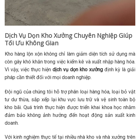
Dịch Vụ Dọn Kho Xưởng Chuyên Nghiệp Giúp
Tối Ưu Không Gian
Kho hàng lộn xộn không chỉ làm giảm diện tích sử dụng mà
còn gây khó khăn trong việc kiểm kê và xuất nhập hàng hóa.
Vì vậy, việc thực hiện
dịch vụ dọn kho xưởng
định kỳ là giải
pháp cần thiết đối với mọi doanh nghiệp.
Đội ngũ của chúng tôi hỗ trợ phân loại hàng hóa, loại bỏ vật
tư dư thừa, sắp xếp lại khu vực lưu trữ và vệ sinh toàn bộ
kho bãi. Quá trình thực hiện được triển khai khoa học nhằm
đảm bảo không ảnh hưởng đến hoạt động sản xuất kinh
doanh.
Với kinh nghiệm thực tế tại nhiều nhà kho và nhà xưởng trên