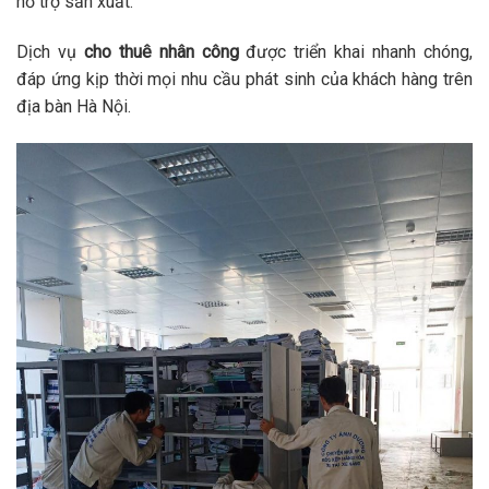
hỗ trợ sản xuất.
Dịch vụ
cho thuê nhân công
được triển khai nhanh chóng,
đáp ứng kịp thời mọi nhu cầu phát sinh của khách hàng trên
địa bàn Hà Nội.