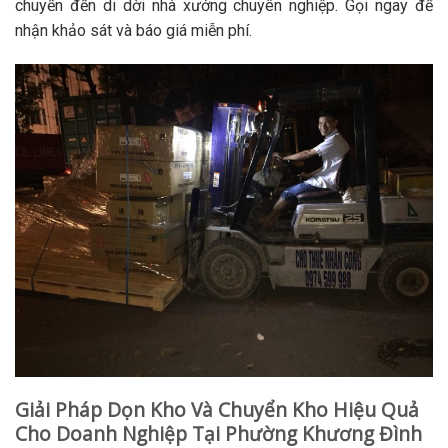
chuyển đến di dời nhà xưởng chuyên nghiệp. Gọi ngay để
nhận khảo sát và báo giá miễn phí.
Giải Pháp Dọn Kho Và Chuyển Kho Hiệu Quả
Cho Doanh Nghiệp Tại Phường Khương Đình