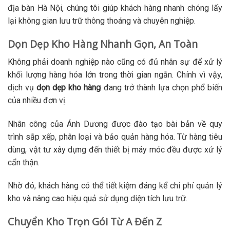
địa bàn Hà Nội, chúng tôi giúp khách hàng nhanh chóng lấy
lại không gian lưu trữ thông thoáng và chuyên nghiệp.
Dọn Dẹp Kho Hàng Nhanh Gọn, An Toàn
Không phải doanh nghiệp nào cũng có đủ nhân sự để xử lý
khối lượng hàng hóa lớn trong thời gian ngắn. Chính vì vậy,
dịch vụ
dọn dẹp kho hàng
đang trở thành lựa chọn phổ biến
của nhiều đơn vị.
Nhân công của Ánh Dương được đào tạo bài bản về quy
trình sắp xếp, phân loại và bảo quản hàng hóa. Từ hàng tiêu
dùng, vật tư xây dựng đến thiết bị máy móc đều được xử lý
cẩn thận.
Nhờ đó, khách hàng có thể tiết kiệm đáng kể chi phí quản lý
kho và nâng cao hiệu quả sử dụng diện tích lưu trữ.
Chuyển Kho Trọn Gói Từ A Đến Z