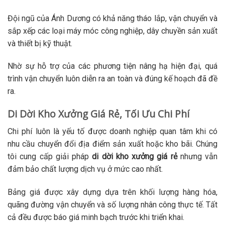
Đội ngũ của Ánh Dương có khả năng tháo lắp, vận chuyển và
sắp xếp các loại máy móc công nghiệp, dây chuyền sản xuất
và thiết bị kỹ thuật.
Nhờ sự hỗ trợ của các phương tiện nâng hạ hiện đại, quá
trình vận chuyển luôn diễn ra an toàn và đúng kế hoạch đã đề
ra.
Di Dời Kho Xưởng Giá Rẻ, Tối Ưu Chi Phí
Chi phí luôn là yếu tố được doanh nghiệp quan tâm khi có
nhu cầu chuyển đổi địa điểm sản xuất hoặc kho bãi. Chúng
tôi cung cấp giải pháp
di dời kho xưởng giá rẻ
nhưng vẫn
đảm bảo chất lượng dịch vụ ở mức cao nhất.
Bảng giá được xây dựng dựa trên khối lượng hàng hóa,
quãng đường vận chuyển và số lượng nhân công thực tế. Tất
cả đều được báo giá minh bạch trước khi triển khai.