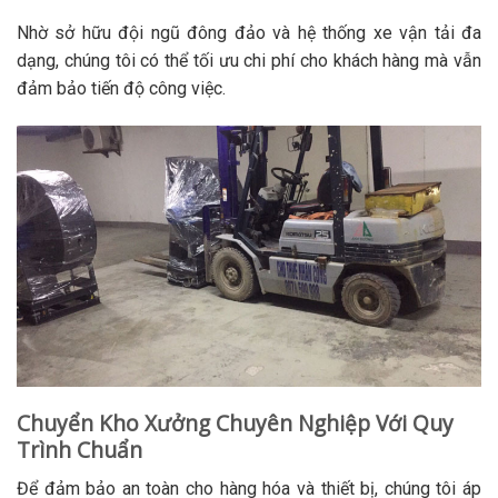
Nhờ sở hữu đội ngũ đông đảo và hệ thống xe vận tải đa
dạng, chúng tôi có thể tối ưu chi phí cho khách hàng mà vẫn
đảm bảo tiến độ công việc.
Chuyển Kho Xưởng Chuyên Nghiệp Với Quy
Trình Chuẩn
Để đảm bảo an toàn cho hàng hóa và thiết bị, chúng tôi áp