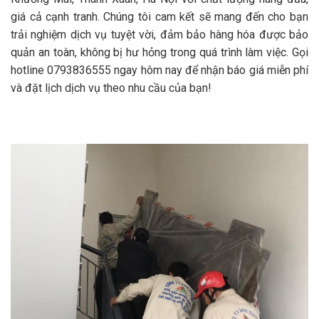
giá cả cạnh tranh. Chúng tôi cam kết sẽ mang đến cho bạn
trải nghiệm dịch vụ tuyệt vời, đảm bảo hàng hóa được bảo
quản an toàn, không bị hư hỏng trong quá trình làm việc. Gọi
hotline 0793836555 ngay hôm nay để nhận báo giá miễn phí
và đặt lịch dịch vụ theo nhu cầu của bạn!