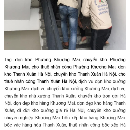
Tag:
dọn kho Phường Khương Mai
,
chuyển kho Phường
Khương Mai
,
cho thuê nhân công Phường Khương Mai
,
dọn
kho Thanh Xuân Hà Nội
,
chuyển kho Thanh Xuân Hà Nội
,
cho
thuê nhân công Thanh Xuân Hà Nội
, dịch vụ dọn kho xưởng
Khương Mai, dịch vụ chuyển kho xưởng Khương Mai, dịch vụ
chuyển kho nhà xưởng Thanh Xuân, chuyển kho trọn gói Hà
Nội, dọn dẹp kho hàng Khương Mai, dọn dẹp kho hàng Thanh
Xuân, di dời kho xưởng giá rẻ Hà Nội, chuyển kho xưởng
chuyên nghiệp Khương Mai, bốc xếp kho hàng Khương Mai,
bốc vác hàng hóa Thanh Xuân, thuê nhân công bốc xếp Hà