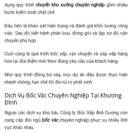
dụng quy trình
chuyển kho xưởng chuyên nghiệp
gồm nhiều
bước kiểm soát chặt chẽ.
Đầu tiên là khảo sát hiện trạng và đánh giá khối lượng công
việc. Sau đó tiến hành phân loại, đóng gói và lập sơ đồ vận
chuyển phù hợp.
Cuối cùng là quá trình bốc xếp, vận chuyển và sắp xếp hàng
hóa tại địa điểm mới theo đúng yêu cầu của khách hàng.
Nhờ quy trình đồng bộ này, mọi dự án đều được thực hiện
nhanh chóng, hạn chế tối đa rủi ro phát sinh.
Dịch Vụ Bốc Vác Chuyên Nghiệp Tại Khương
Đình
Ngoài các dịch vụ kho bãi, Công ty Bốc Xếp Ánh Dương còn
cung cấp đội ngũ
bốc vác
chuyên nghiệp phục vụ nhiều lĩnh
vực khác nhau.