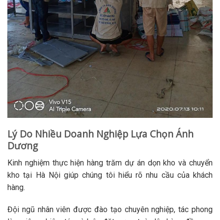
Lý Do Nhiều Doanh Nghiệp Lựa Chọn Ánh
Dương
Kinh nghiệm thực hiện hàng trăm dự án dọn kho và chuyển
kho tại Hà Nội giúp chúng tôi hiểu rõ nhu cầu của khách
hàng.
Đội ngũ nhân viên được đào tạo chuyên nghiệp, tác phong