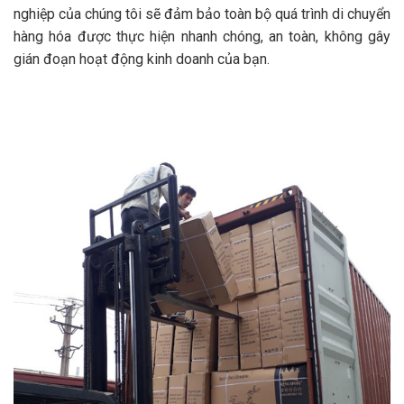
nghiệp của chúng tôi sẽ đảm bảo toàn bộ quá trình di chuyển
hàng hóa được thực hiện nhanh chóng, an toàn, không gây
gián đoạn hoạt động kinh doanh của bạn.