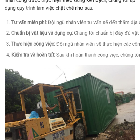
nhân công được thực hiện theo đúng kế hoạch, chúng tôi áp
dụng quy trình làm việc chặt chẽ như sau:
Tư vấn miễn phí:
Đội ngũ nhân viên tư vấn sẽ đến thăm địa đi
Chuẩn bị vật liệu và dụng cụ:
Chúng tôi chuẩn bị đầy đủ vật 
Thực hiện công việc:
Đội ngũ nhân viên sẽ thực hiện các côn
Kiểm tra và hoàn tất:
Sau khi hoàn thành công việc, chúng tô