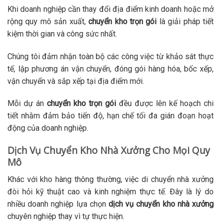
Khi doanh nghiệp cần thay đổi địa điểm kinh doanh hoặc mở
rộng quy mô sản xuất,
chuyển kho trọn gói
là giải pháp tiết
kiệm thời gian và công sức nhất.
Chúng tôi đảm nhận toàn bộ các công việc từ khảo sát thực
tế, lập phương án vận chuyển, đóng gói hàng hóa, bốc xếp,
vận chuyển và sắp xếp tại địa điểm mới.
Mỗi dự án
chuyển kho trọn gói
đều được lên kế hoạch chi
tiết nhằm đảm bảo tiến độ, hạn chế tối đa gián đoạn hoạt
động của doanh nghiệp.
Dịch Vụ Chuyển Kho Nhà Xưởng Cho Mọi Quy
Mô
Khác với kho hàng thông thường, việc di chuyển nhà xưởng
đòi hỏi kỹ thuật cao và kinh nghiệm thực tế. Đây là lý do
nhiều doanh nghiệp lựa chọn
dịch vụ chuyển kho nhà xưởng
chuyên nghiệp thay vì tự thực hiện.