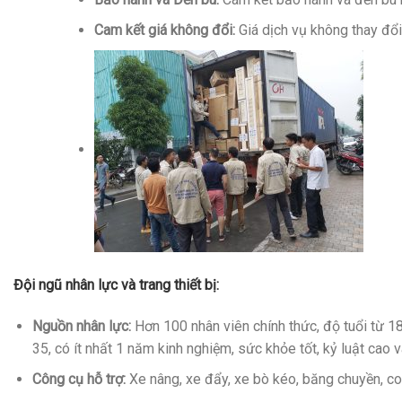
Cam kết giá không đổi:
Giá dịch vụ không thay đổi 
Đội ngũ nhân lực và trang thiết bị:
Nguồn nhân lực:
Hơn 100 nhân viên chính thức, độ tuổi từ 1
35, có ít nhất 1 năm kinh nghiệm, sức khỏe tốt, kỷ luật cao 
Công cụ hỗ trợ:
Xe nâng, xe đẩy, xe bò kéo, băng chuyền, co