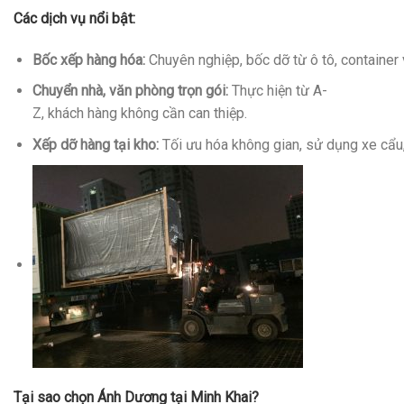
Các dịch vụ nổi bật:
Bốc xếp hàng hóa:
Chuyên nghiệp, bốc dỡ từ ô tô, container 
Chuyển nhà, văn phòng trọn gói:
Thực hiện từ A-
Z, khách hàng không cần can thiệp.
Xếp dỡ hàng tại kho:
Tối ưu hóa không gian, sử dụng xe cẩu
Tại sao chọn Ánh Dương tại Minh Khai?