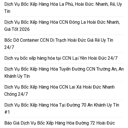
Dịch Vụ Bốc Xếp Hàng Hóa La Phù, Hoài Đức: Nhanh, Rẻ, Uy
Tín
Dịch Vụ Bốc Xếp Hàng Hóa CCN Đông La Hoài Đức Nhanh,
Giá Tốt 2026
Bốc Dỡ Container CCN Di Trạch Hoài Đức Giá Rẻ Uy Tín
24/7
Dịch vụ bốc xếp hàng hóa tại CCN Lại Yên Hoài Đức 24/7
Dịch Vụ Bốc Xếp Hàng Hóa Tuyến Đường CCN Trường An, An
Khánh Uy Tín
Dịch Vụ Bốc Xếp Hàng Hóa CCN Lai Xá Hoài Đức Nhanh
Chóng 24/7
Dịch Vụ Bốc Xếp Hàng Hóa Tại Đường 70 An Khánh Uy Tín
#1
Báo Giá Dịch Vụ Bốc Xếp Hàng Hóa Đường 72 Hoài Đức