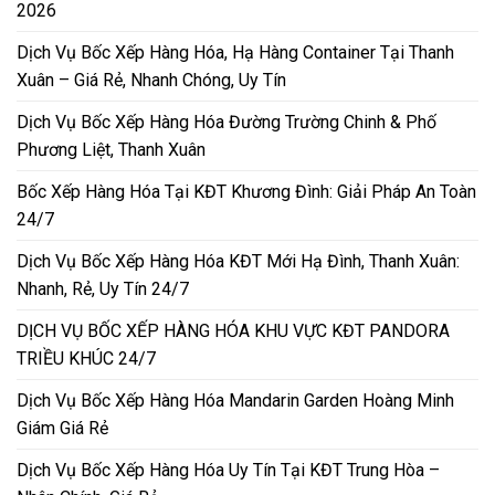
2026
Dịch Vụ Bốc Xếp Hàng Hóa, Hạ Hàng Container Tại Thanh
Xuân – Giá Rẻ, Nhanh Chóng, Uy Tín
Dịch Vụ Bốc Xếp Hàng Hóa Đường Trường Chinh & Phố
Phương Liệt, Thanh Xuân
Bốc Xếp Hàng Hóa Tại KĐT Khương Đình: Giải Pháp An Toàn
24/7
Dịch Vụ Bốc Xếp Hàng Hóa KĐT Mới Hạ Đình, Thanh Xuân:
Nhanh, Rẻ, Uy Tín 24/7
DỊCH VỤ BỐC XẾP HÀNG HÓA KHU VỰC KĐT PANDORA
TRIỀU KHÚC 24/7
Dịch Vụ Bốc Xếp Hàng Hóa Mandarin Garden Hoàng Minh
Giám Giá Rẻ
Dịch Vụ Bốc Xếp Hàng Hóa Uy Tín Tại KĐT Trung Hòa –