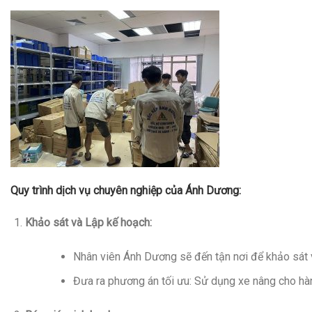
Quy trình dịch vụ chuyên nghiệp của Ánh Dương:
Khảo sát và Lập kế hoạch:
Nhân viên Ánh Dương sẽ đến tận nơi để khảo sát vị 
Đưa ra phương án tối ưu: Sử dụng xe nâng cho hàn