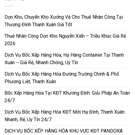
Dọn Kho, Chuyển Kho Xưởng Và Cho Thuê Nhân Công Tại
Thượng Đình Thanh Xuân Giá Tốt
Thuê Nhân Công Dọn Kho Nguyễn Xiển – Triều Khúc Giá Rẻ
2026
Dịch Vụ Bốc Xếp Hàng Hóa, Hạ Hàng Container Tại Thanh
Xuân – Giá Rẻ, Nhanh Chóng, Uy Tín
Dịch Vụ Bốc Xếp Hàng Hóa Đường Trường Chinh & Phố
Phương Liệt, Thanh Xuân
Bốc Xếp Hàng Hóa Tại KĐT Khương Đình: Giải Pháp An Toàn
24/7
Dịch Vụ Bốc Xếp Hàng Hóa KĐT Mới Hạ Đình, Thanh Xuân:
Nhanh, Rẻ, Uy Tín 24/7
DỊCH VỤ BỐC XẾP HÀNG HÓA KHU VỰC KĐT PANDORA