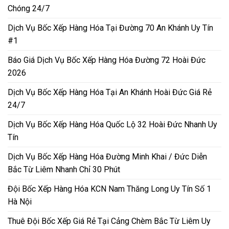
Chóng 24/7
Dịch Vụ Bốc Xếp Hàng Hóa Tại Đường 70 An Khánh Uy Tín
#1
Báo Giá Dịch Vụ Bốc Xếp Hàng Hóa Đường 72 Hoài Đức
2026
Dịch Vụ Bốc Xếp Hàng Hóa Tại An Khánh Hoài Đức Giá Rẻ
24/7
Dịch Vụ Bốc Xếp Hàng Hóa Quốc Lộ 32 Hoài Đức Nhanh Uy
Tín
Dịch Vụ Bốc Xếp Hàng Hóa Đường Minh Khai / Đức Diễn
Bắc Từ Liêm Nhanh Chỉ 30 Phút
Đội Bốc Xếp Hàng Hóa KCN Nam Thăng Long Uy Tín Số 1
Hà Nội
Thuê Đội Bốc Xếp Giá Rẻ Tại Cảng Chèm Bắc Từ Liêm Uy