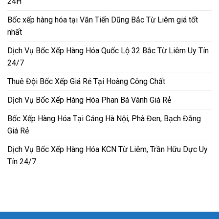
24H
Bốc xếp hàng hóa tại Văn Tiến Dũng Bắc Từ Liêm giá tốt
nhất
Dịch Vụ Bốc Xếp Hàng Hóa Quốc Lộ 32 Bắc Từ Liêm Uy Tín
24/7
Thuê Đội Bốc Xếp Giá Rẻ Tại Hoàng Công Chất
Dịch Vụ Bốc Xếp Hàng Hóa Phan Bá Vành Giá Rẻ
Bốc Xếp Hàng Hóa Tại Cảng Hà Nội, Phà Đen, Bạch Đằng
Giá Rẻ
Dịch Vụ Bốc Xếp Hàng Hóa KCN Từ Liêm, Trần Hữu Dực Uy
Tín 24/7