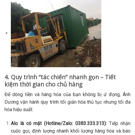
4. Quy trình “tác chiến” nhanh gọn – Tiết
kiệm thời gian cho chủ hàng
Để dòng tiền và hàng hóa của bạn không bị ứ đọng, Ánh
Dương vận hành quy trình tối giản hóa thủ tục nhưng tối đa
hóa hiệu suất:
Alo là có mặt (Hotline/Zalo: 0383.333.313):
Tiếp nhận
cuộc gọi, định lượng nhanh khối lượng hàng hóa và báo