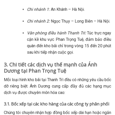
Chi nhánh 1:
An Khánh – Hà Nội.
Chi nhánh 2:
Ngọc Thụy – Long Biên – Hà Nội.
Văn phòng điều hành Thanh Trì:
Túc trực ngay
cận kề khu vực Phan Trọng Tuệ, đảm bảo điều
quân đến kho bãi chỉ trong vòng 15 đến 20 phút
sau khi tiếp nhận cuộc gọi.
3. Chi tiết các dịch vụ thế mạnh của Ánh
Dương tại Phan Trọng Tuệ
Mỗi loại hình kho bãi tại Thanh Trì đều có những yêu cầu bốc
dỡ riêng biệt. Ánh Dương cung cấp đầy đủ các hạng mục
dịch vụ được chuyên môn hóa cao:
3.1. Bốc xếp tại các kho hàng của các công ty phân phối
Chúng tôi chuyên nhận hợp đồng bốc xếp dài hạn hoặc ngắn