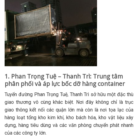
1. Phan Trọng Tuệ – Thanh Trì: Trung tâm
phân phối và áp lực bốc dỡ hàng container
Tuyến đường Phan Trọng Tuệ, Thanh Trì sở hữu một đặc thù
giao thương vô cùng khác biệt. Nơi đây không chỉ là trục
giao thông kết nối các quận lớn mà còn là nơi tọa lạc của
hàng loạt tổng kho kim khí, kho bách hóa, kho vật liệu xây
dựng, hàng tiêu dùng và các văn phòng chuyển phát nhanh
của các công ty lớn.