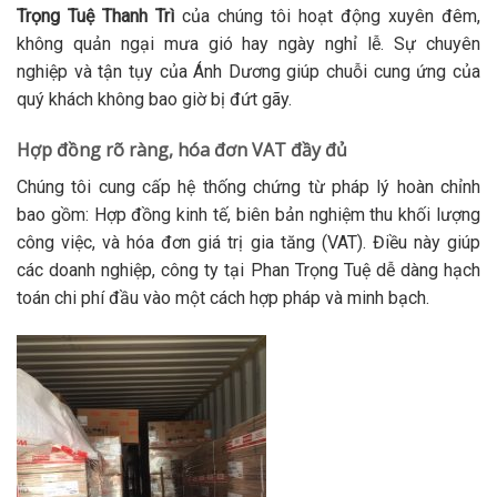
Trọng Tuệ Thanh Trì
của chúng tôi hoạt động xuyên đêm,
không quản ngại mưa gió hay ngày nghỉ lễ. Sự chuyên
nghiệp và tận tụy của Ánh Dương giúp chuỗi cung ứng của
quý khách không bao giờ bị đứt gãy.
Hợp đồng rõ ràng, hóa đơn VAT đầy đủ
Chúng tôi cung cấp hệ thống chứng từ pháp lý hoàn chỉnh
bao gồm: Hợp đồng kinh tế, biên bản nghiệm thu khối lượng
công việc, và hóa đơn giá trị gia tăng (VAT). Điều này giúp
các doanh nghiệp, công ty tại Phan Trọng Tuệ dễ dàng hạch
toán chi phí đầu vào một cách hợp pháp và minh bạch.