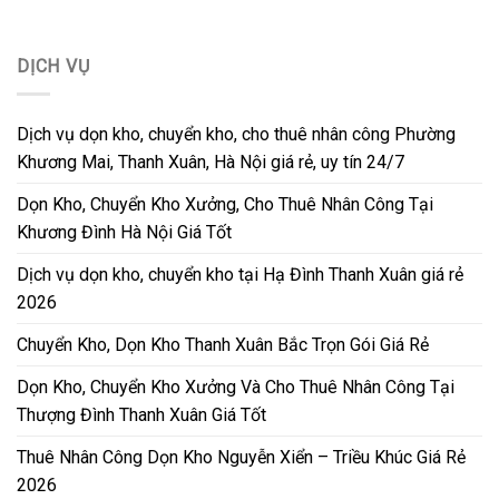
DỊCH VỤ
Dịch vụ dọn kho, chuyển kho, cho thuê nhân công Phường
Khương Mai, Thanh Xuân, Hà Nội giá rẻ, uy tín 24/7
Dọn Kho, Chuyển Kho Xưởng, Cho Thuê Nhân Công Tại
Khương Đình Hà Nội Giá Tốt
Dịch vụ dọn kho, chuyển kho tại Hạ Đình Thanh Xuân giá rẻ
2026
Chuyển Kho, Dọn Kho Thanh Xuân Bắc Trọn Gói Giá Rẻ
Dọn Kho, Chuyển Kho Xưởng Và Cho Thuê Nhân Công Tại
Thượng Đình Thanh Xuân Giá Tốt
Thuê Nhân Công Dọn Kho Nguyễn Xiển – Triều Khúc Giá Rẻ
2026