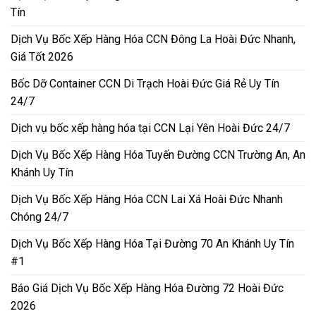
Tín
Dịch Vụ Bốc Xếp Hàng Hóa CCN Đông La Hoài Đức Nhanh,
Giá Tốt 2026
Bốc Dỡ Container CCN Di Trạch Hoài Đức Giá Rẻ Uy Tín
24/7
Dịch vụ bốc xếp hàng hóa tại CCN Lại Yên Hoài Đức 24/7
Dịch Vụ Bốc Xếp Hàng Hóa Tuyến Đường CCN Trường An, An
Khánh Uy Tín
Dịch Vụ Bốc Xếp Hàng Hóa CCN Lai Xá Hoài Đức Nhanh
Chóng 24/7
Dịch Vụ Bốc Xếp Hàng Hóa Tại Đường 70 An Khánh Uy Tín
#1
Báo Giá Dịch Vụ Bốc Xếp Hàng Hóa Đường 72 Hoài Đức
2026