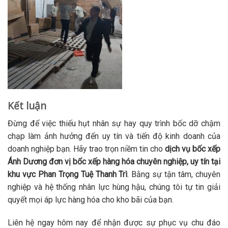
Kết luận
Đừng để việc thiếu hụt nhân sự hay quy trình bốc dỡ chậm
chạp làm ảnh hưởng đến uy tín và tiến độ kinh doanh của
doanh nghiệp bạn. Hãy trao trọn niềm tin cho
dịch vụ bốc xếp
Ánh Dương đơn vị bốc xếp hàng hóa chuyên nghiệp, uy tín tại
khu vực Phan Trọng Tuệ Thanh Trì
. Bằng sự tận tâm, chuyên
nghiệp và hệ thống nhân lực hùng hậu, chúng tôi tự tin giải
quyết mọi áp lực hàng hóa cho kho bãi của bạn.
Liên hệ ngay hôm nay để nhận được sự phục vụ chu đáo