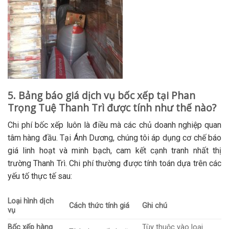
5. Bảng báo giá dịch vụ bốc xếp tại Phan
Trọng Tuệ Thanh Trì được tính như thế nào?
Chi phí bốc xếp luôn là điều mà các chủ doanh nghiệp quan
tâm hàng đầu. Tại Ánh Dương, chúng tôi áp dụng cơ chế báo
giá linh hoạt và minh bạch, cam kết cạnh tranh nhất thị
trường Thanh Trì. Chi phí thường được tính toán dựa trên các
yếu tố thực tế sau:
Loại hình dịch
Cách thức tính giá
Ghi chú
vụ
Bốc xếp hàng
Tùy thuộc vào loại