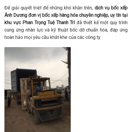
Để giải quyết triệt để những khó khăn trên,
dịch vụ bốc xếp
Ánh Dương đơn vị bốc xếp hàng hóa chuyên nghiệp, uy tín tại
khu vực Phan Trọng Tuệ Thanh Trì
đã thiết kế một quy trình
cung ứng nhân lực và kỹ thuật bốc dỡ chuẩn hóa, đáp ứng
hoàn hảo mọi yêu cầu khắt khe của các công ty.