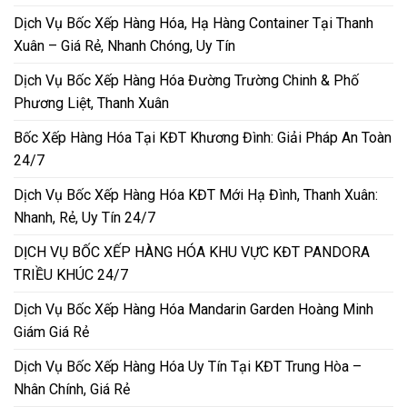
Dịch Vụ Bốc Xếp Hàng Hóa, Hạ Hàng Container Tại Thanh
Xuân – Giá Rẻ, Nhanh Chóng, Uy Tín
Dịch Vụ Bốc Xếp Hàng Hóa Đường Trường Chinh & Phố
Phương Liệt, Thanh Xuân
Bốc Xếp Hàng Hóa Tại KĐT Khương Đình: Giải Pháp An Toàn
24/7
Dịch Vụ Bốc Xếp Hàng Hóa KĐT Mới Hạ Đình, Thanh Xuân:
Nhanh, Rẻ, Uy Tín 24/7
DỊCH VỤ BỐC XẾP HÀNG HÓA KHU VỰC KĐT PANDORA
TRIỀU KHÚC 24/7
Dịch Vụ Bốc Xếp Hàng Hóa Mandarin Garden Hoàng Minh
Giám Giá Rẻ
Dịch Vụ Bốc Xếp Hàng Hóa Uy Tín Tại KĐT Trung Hòa –
Nhân Chính, Giá Rẻ