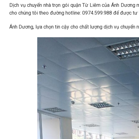
Dịch vụ chuyển nhà trọn gói quận Từ Liêm của Ánh Dương 
cho chúng tôi theo đường hotline: 0974.599.988 để được tư 
Ánh Dương, lựa chọn tin cậy cho chất lượng dịch vụ chuyển n