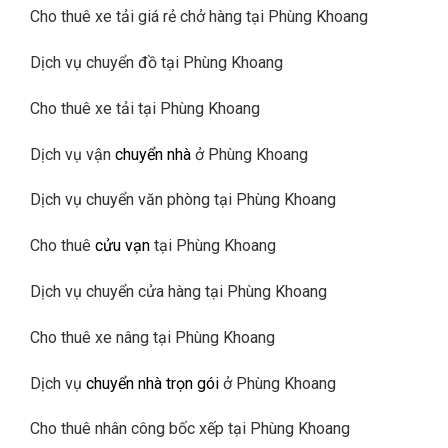
Cho thuê xe tải giá rẻ chở hàng tại Phùng Khoang
Dịch vụ chuyển đồ tại Phùng Khoang
Cho thuê xe tải tại Phùng Khoang
Dịch vụ vận
chuyển nhà
ở Phùng Khoang
Dịch vụ chuyển văn phòng tại Phùng Khoang
Cho thuê
cửu vạn
tại Phùng Khoang
Dịch vụ chuyển cửa hàng tại Phùng Khoang
Cho thuê xe nâng tại Phùng Khoang
Dịch vụ
chuyển nhà trọn gói
ở Phùng Khoang
Cho thuê nhân công bốc xếp tại Phùng Khoang