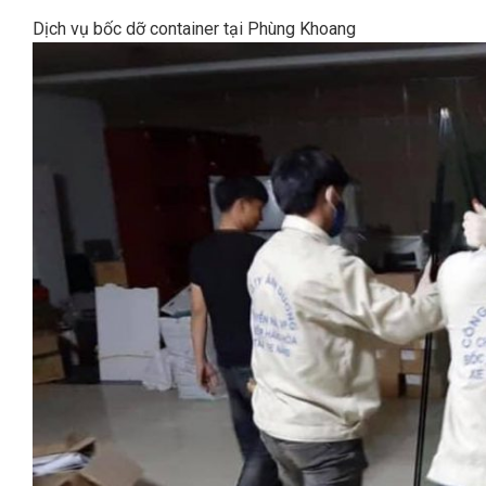
Dịch vụ bốc dỡ container tại Phùng Khoang