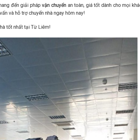
mang đến giải pháp
vận chuyển
an toàn, giá tốt dành cho mọi khá
vấn và hỗ trợ chuyển nhà ngay hôm nay!
hà tốt nhất tại Từ Liêm!