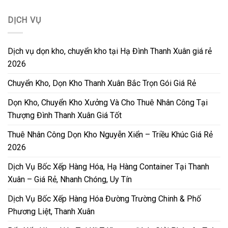
DỊCH VỤ
Dịch vụ dọn kho, chuyển kho tại Hạ Đình Thanh Xuân giá rẻ
2026
Chuyển Kho, Dọn Kho Thanh Xuân Bắc Trọn Gói Giá Rẻ
Dọn Kho, Chuyển Kho Xưởng Và Cho Thuê Nhân Công Tại
Thượng Đình Thanh Xuân Giá Tốt
Thuê Nhân Công Dọn Kho Nguyễn Xiển – Triều Khúc Giá Rẻ
2026
Dịch Vụ Bốc Xếp Hàng Hóa, Hạ Hàng Container Tại Thanh
Xuân – Giá Rẻ, Nhanh Chóng, Uy Tín
Dịch Vụ Bốc Xếp Hàng Hóa Đường Trường Chinh & Phố
Phương Liệt, Thanh Xuân