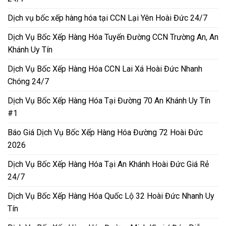
Dịch vụ bốc xếp hàng hóa tại CCN Lại Yên Hoài Đức 24/7
Dịch Vụ Bốc Xếp Hàng Hóa Tuyến Đường CCN Trường An, An
Khánh Uy Tín
Dịch Vụ Bốc Xếp Hàng Hóa CCN Lai Xá Hoài Đức Nhanh
Chóng 24/7
Dịch Vụ Bốc Xếp Hàng Hóa Tại Đường 70 An Khánh Uy Tín
#1
Báo Giá Dịch Vụ Bốc Xếp Hàng Hóa Đường 72 Hoài Đức
2026
Dịch Vụ Bốc Xếp Hàng Hóa Tại An Khánh Hoài Đức Giá Rẻ
24/7
Dịch Vụ Bốc Xếp Hàng Hóa Quốc Lộ 32 Hoài Đức Nhanh Uy
Tín