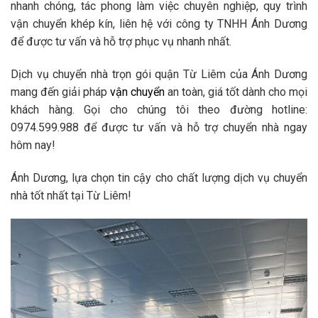
nhanh chóng, tác phong làm việc chuyên nghiệp, quy trình
vận chuyển khép kín, liên hệ với công ty TNHH Ánh Dương
để được tư vấn và hỗ trợ phục vụ nhanh nhất.
Dịch vụ chuyển nhà trọn gói quận Từ Liêm của Ánh Dương
mang đến giải pháp
vận chuyển
an toàn, giá tốt dành cho mọi
khách hàng. Gọi cho chúng tôi theo đường hotline:
0974.599.988 để được tư vấn và hỗ trợ chuyển nhà ngay
hôm nay!
Ánh Dương, lựa chọn tin cậy cho chất lượng dịch vụ chuyển
nhà tốt nhất tại Từ Liêm!