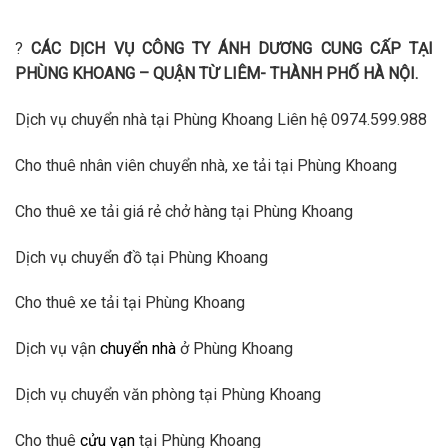
?
CÁC DỊCH VỤ CÔNG TY ÁNH DƯƠNG CUNG CẤP TẠI
PHÙNG KHOANG – QUẬN TỪ LIÊM- THÀNH PHỐ HÀ NỘI.
Dịch vụ chuyển nhà tại Phùng Khoang Liên hệ 0974.599.988
Cho thuê nhân viên chuyển nhà, xe tải tại Phùng Khoang
Cho thuê xe tải giá rẻ chở hàng tại Phùng Khoang
Dịch vụ chuyển đồ tại Phùng Khoang
Cho thuê xe tải tại Phùng Khoang
Dịch vụ vận
chuyển nhà
ở Phùng Khoang
Dịch vụ chuyển văn phòng tại Phùng Khoang
Cho thuê
cửu vạn
tại Phùng Khoang