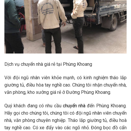
Dịch vụ chuyển nhà giá rẻ tại Phùng Khoang
Với đội ngũ nhân viên khỏe mạnh, có kinh nghiệm tháo lắp
giường tủ, điều hòa tay nghề cao. Chúng tôi nhận chuyển nhà,
văn phòng, kho xưởng giá rẻ ở Đường Phùng Khoang.
Quý khách đang có nhu cầu
chuyển nhà
đến Phùng Khoang.
Hãy gọi cho chúng tôi, chúng tôi có đội ngũ nhân viên chuyển
nhà, văn phòng chuyên nghiệp. Tháo lắp giường tủ, điều hoà
tay nghề cao. Có xe đẩy vào các ngõ nhỏ. Đóng bọc đồ cẩn