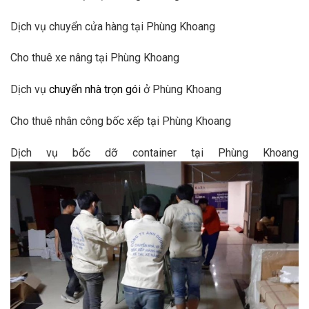
Dịch vụ chuyển cửa hàng tại Phùng Khoang
Cho thuê xe nâng tại Phùng Khoang
Dịch vụ
chuyển nhà trọn gói
ở Phùng Khoang
Cho thuê nhân công bốc xếp tại Phùng Khoang
Dịch vụ bốc dỡ container tại Phùng Khoang