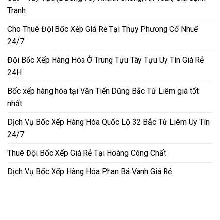
Tranh
Cho Thuê Đội Bốc Xếp Giá Rẻ Tại Thụy Phương Cổ Nhuế
24/7
Đội Bốc Xếp Hàng Hóa Ở Trung Tựu Tây Tựu Uy Tín Giá Rẻ
24H
Bốc xếp hàng hóa tại Văn Tiến Dũng Bắc Từ Liêm giá tốt
nhất
Dịch Vụ Bốc Xếp Hàng Hóa Quốc Lộ 32 Bắc Từ Liêm Uy Tín
24/7
Thuê Đội Bốc Xếp Giá Rẻ Tại Hoàng Công Chất
Dịch Vụ Bốc Xếp Hàng Hóa Phan Bá Vành Giá Rẻ