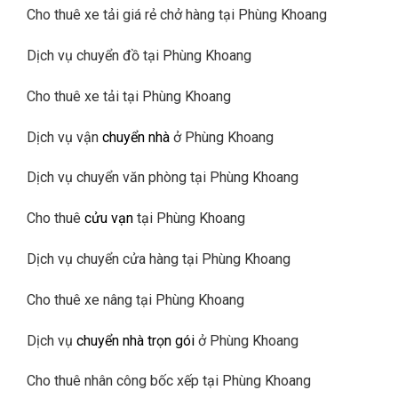
Cho thuê xe tải giá rẻ chở hàng tại Phùng Khoang
Dịch vụ chuyển đồ tại Phùng Khoang
Cho thuê xe tải tại Phùng Khoang
Dịch vụ vận
chuyển nhà
ở Phùng Khoang
Dịch vụ chuyển văn phòng tại Phùng Khoang
Cho thuê
cửu vạn
tại Phùng Khoang
Dịch vụ chuyển cửa hàng tại Phùng Khoang
Cho thuê xe nâng tại Phùng Khoang
Dịch vụ
chuyển nhà trọn gói
ở Phùng Khoang
Cho thuê nhân công bốc xếp tại Phùng Khoang