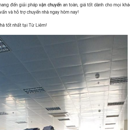
mang đến giải pháp
vận chuyển
an toàn, giá tốt dành cho mọi khá
vấn và hỗ trợ chuyển nhà ngay hôm nay!
hà tốt nhất tại Từ Liêm!