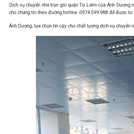
Dịch vụ chuyển nhà trọn gói quận Từ Liêm của Ánh Dương 
cho chúng tôi theo đường hotline: 0974.599.988 để được tư 
Ánh Dương, lựa chọn tin cậy cho chất lượng dịch vụ chuyển n