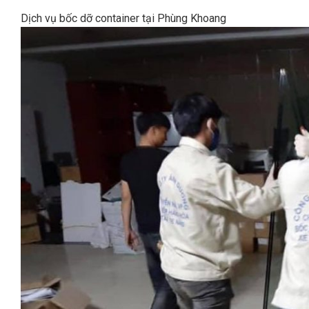
Dịch vụ bốc dỡ container tại Phùng Khoang