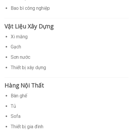
Bao bì công nghiệp
Vật Liệu Xây Dựng
Xi măng
Gạch
Sơn nước
Thiết bị xây dựng
Hàng Nội Thất
Bàn ghế
Tủ
Sofa
Thiết bị gia đình