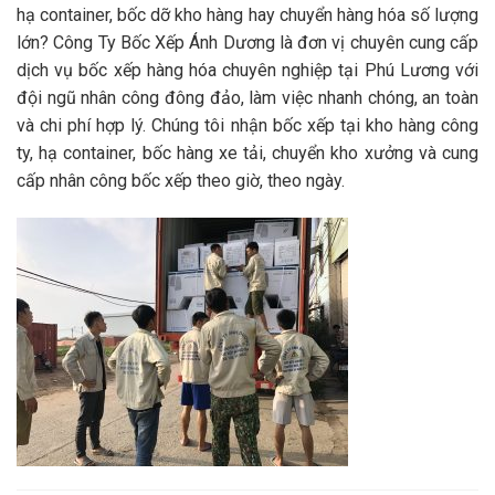
hạ container, bốc dỡ kho hàng hay chuyển hàng hóa số lượng
lớn? Công Ty Bốc Xếp Ánh Dương là đơn vị chuyên cung cấp
dịch vụ bốc xếp hàng hóa chuyên nghiệp tại Phú Lương với
đội ngũ nhân công đông đảo, làm việc nhanh chóng, an toàn
và chi phí hợp lý. Chúng tôi nhận bốc xếp tại kho hàng công
ty, hạ container, bốc hàng xe tải, chuyển kho xưởng và cung
cấp nhân công bốc xếp theo giờ, theo ngày.