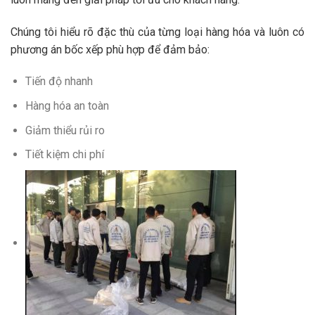
Chúng tôi hiểu rõ đặc thù của từng loại hàng hóa và luôn có
phương án bốc xếp phù hợp để đảm bảo:
Tiến độ nhanh
Hàng hóa an toàn
Giảm thiểu rủi ro
Tiết kiệm chi phí