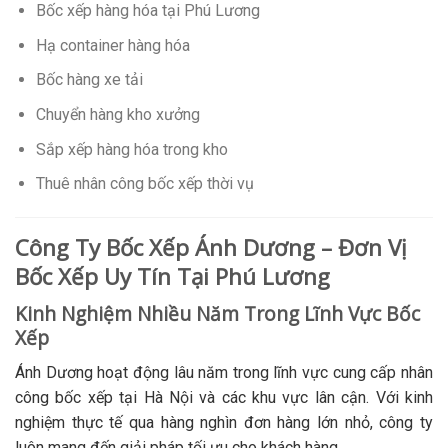
Bốc xếp hàng hóa tại Phú Lương
Hạ container hàng hóa
Bốc hàng xe tải
Chuyển hàng kho xưởng
Sắp xếp hàng hóa trong kho
Thuê nhân công bốc xếp thời vụ
Công Ty Bốc Xếp Ánh Dương – Đơn Vị
Bốc Xếp Uy Tín Tại Phú Lương
Kinh Nghiệm Nhiều Năm Trong Lĩnh Vực Bốc
Xếp
Ánh Dương hoạt động lâu năm trong lĩnh vực cung cấp nhân
công bốc xếp tại Hà Nội và các khu vực lân cận. Với kinh
nghiệm thực tế qua hàng nghìn đơn hàng lớn nhỏ, công ty
luôn mang đến giải pháp tối ưu cho khách hàng.