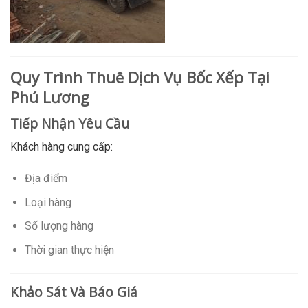
Quy Trình Thuê Dịch Vụ Bốc Xếp Tại
Phú Lương
Tiếp Nhận Yêu Cầu
Khách hàng cung cấp:
Địa điểm
Loại hàng
Số lượng hàng
Thời gian thực hiện
Khảo Sát Và Báo Giá