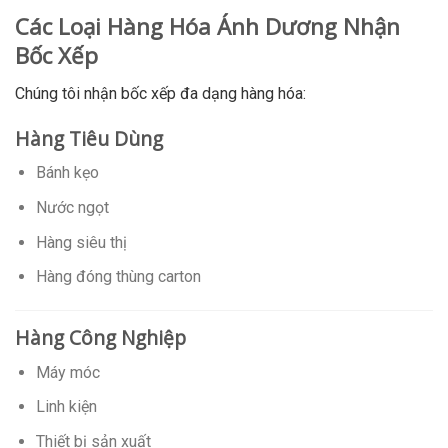
Các Loại Hàng Hóa Ánh Dương Nhận
Bốc Xếp
Chúng tôi nhận bốc xếp đa dạng hàng hóa:
Hàng Tiêu Dùng
Bánh kẹo
Nước ngọt
Hàng siêu thị
Hàng đóng thùng carton
Hàng Công Nghiệp
Máy móc
Linh kiện
Thiết bị sản xuất