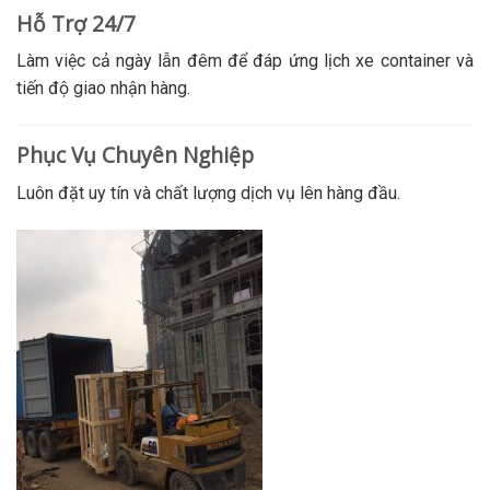
Hỗ Trợ 24/7
Làm việc cả ngày lẫn đêm để đáp ứng lịch xe container và
tiến độ giao nhận hàng.
Phục Vụ Chuyên Nghiệp
Luôn đặt uy tín và chất lượng dịch vụ lên hàng đầu.