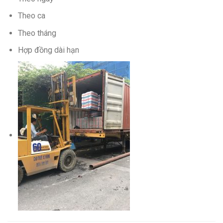
Theo ca
Theo tháng
Hợp đồng dài hạn