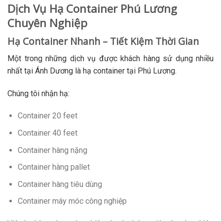
Dịch Vụ Hạ Container Phú Lương
Chuyên Nghiệp
Hạ Container Nhanh – Tiết Kiệm Thời Gian
Một trong những dịch vụ được khách hàng sử dụng nhiều
nhất tại Ánh Dương là hạ container tại Phú Lương.
Chúng tôi nhận hạ:
Container 20 feet
Container 40 feet
Container hàng nặng
Container hàng pallet
Container hàng tiêu dùng
Container máy móc công nghiệp