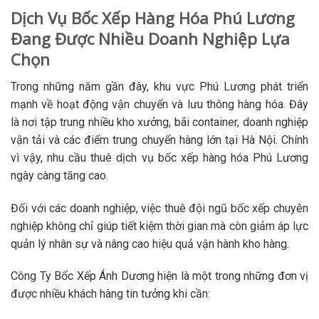
Dịch Vụ Bốc Xếp Hàng Hóa Phú Lương
Đang Được Nhiều Doanh Nghiệp Lựa
Chọn
Trong những năm gần đây, khu vực Phú Lương phát triển
mạnh về hoạt động vận chuyển và lưu thông hàng hóa. Đây
là nơi tập trung nhiều kho xưởng, bãi container, doanh nghiệp
vận tải và các điểm trung chuyển hàng lớn tại Hà Nội. Chính
vì vậy, nhu cầu thuê dịch vụ bốc xếp hàng hóa Phú Lương
ngày càng tăng cao.
Đối với các doanh nghiệp, việc thuê đội ngũ bốc xếp chuyên
nghiệp không chỉ giúp tiết kiệm thời gian mà còn giảm áp lực
quản lý nhân sự và nâng cao hiệu quả vận hành kho hàng.
Công Ty Bốc Xếp Ánh Dương hiện là một trong những đơn vị
được nhiều khách hàng tin tưởng khi cần: