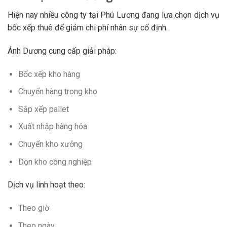
Hiện nay nhiều công ty tại Phú Lương đang lựa chọn dịch vụ
bốc xếp thuê để giảm chi phí nhân sự cố định.
Ánh Dương cung cấp giải pháp:
Bốc xếp kho hàng
Chuyển hàng trong kho
Sắp xếp pallet
Xuất nhập hàng hóa
Chuyển kho xưởng
Dọn kho công nghiệp
Dịch vụ linh hoạt theo:
Theo giờ
Theo ngày