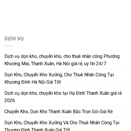
DỊCH VỤ
Dịch vụ dọn kho, chuyển kho, cho thuê nhân công Phường
Khương Mai, Thanh Xuân, Hà Nội giá rẻ, uy tín 24/7
Dọn Kho, Chuyển Kho Xưởng, Cho Thuê Nhân Công Tại
Khương Đình Hà Nội Giá Tốt
Dịch vụ dọn kho, chuyển kho tại Hạ Đình Thanh Xuân giá rẻ
2026
Chuyển Kho, Dọn Kho Thanh Xuân Bắc Trọn Gói Giá Rẻ
Dọn Kho, Chuyển Kho Xưởng Và Cho Thuê Nhân Công Tại
Thượng Đình Thanh Xuân Giá Tốt