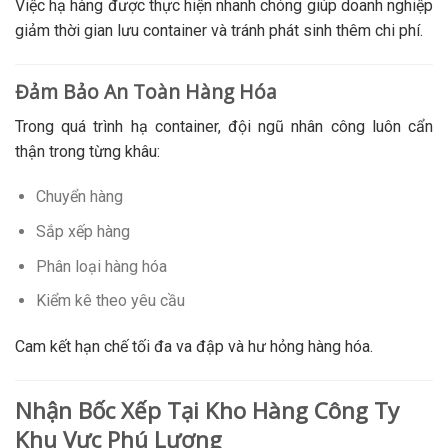
Việc hạ hàng được thực hiện nhanh chóng giúp doanh nghiệp
giảm thời gian lưu container và tránh phát sinh thêm chi phí.
Đảm Bảo An Toàn Hàng Hóa
Trong quá trình hạ container, đội ngũ nhân công luôn cẩn
thận trong từng khâu:
Chuyển hàng
Sắp xếp hàng
Phân loại hàng hóa
Kiểm kê theo yêu cầu
Cam kết hạn chế tối đa va đập và hư hỏng hàng hóa.
Nhận Bốc Xếp Tại Kho Hàng Công Ty
Khu Vực Phú Lương