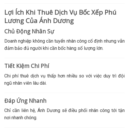
Lợi Ích Khi Thuê Dịch Vụ Bốc Xếp Phú
Lương Của Ánh Dương
Chủ Động Nhân Sự
Doanh nghiệp không cần tuyển nhân công cố định nhưng vẫn
đảm bảo đủ người khi cần bốc hàng số lượng lớn.
Tiết Kiệm Chi Phí
Chi phí thuê dịch vụ thấp hơn nhiều so với việc duy trì đội
ngũ nhân viên lâu dài.
Đáp Ứng Nhanh
Chỉ cần liên hệ, Ánh Dương sẽ điều phối nhân công tới tận
nơi nhanh chóng.