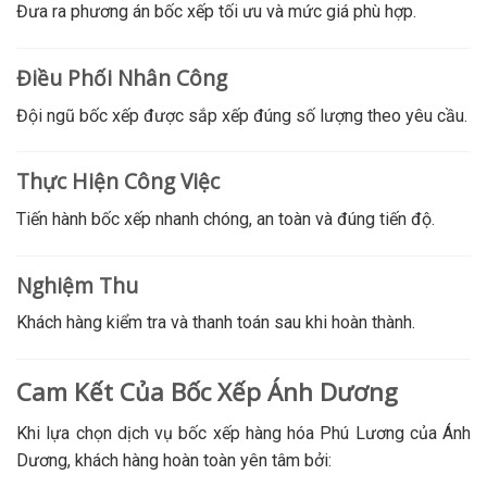
Đưa ra phương án bốc xếp tối ưu và mức giá phù hợp.
Điều Phối Nhân Công
Đội ngũ bốc xếp được sắp xếp đúng số lượng theo yêu cầu.
Thực Hiện Công Việc
Tiến hành bốc xếp nhanh chóng, an toàn và đúng tiến độ.
Nghiệm Thu
Khách hàng kiểm tra và thanh toán sau khi hoàn thành.
Cam Kết Của Bốc Xếp Ánh Dương
Khi lựa chọn dịch vụ bốc xếp hàng hóa Phú Lương của Ánh
Dương, khách hàng hoàn toàn yên tâm bởi: