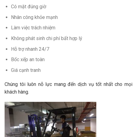
Có mặt đúng giờ
Nhân công khỏe mạnh
Làm việc trách nhiệm
Không phát sinh chi phí bất hợp lý
Hỗ trợ nhanh 24/7
Bốc xếp an toàn
Giá cạnh tranh
Chúng tôi luôn nỗ lực mang đến dịch vụ tốt nhất cho mọi
khách hàng.