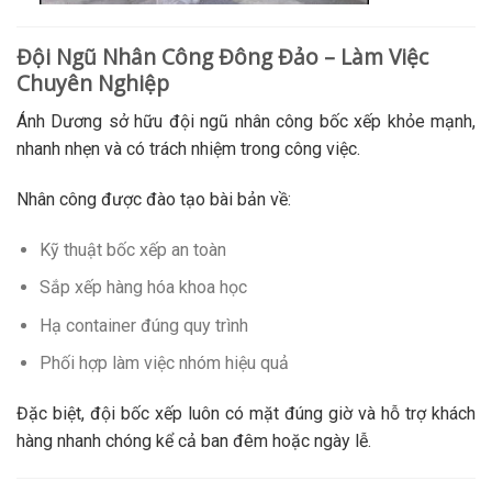
Đội Ngũ Nhân Công Đông Đảo – Làm Việc
Chuyên Nghiệp
Ánh Dương sở hữu đội ngũ nhân công bốc xếp khỏe mạnh,
nhanh nhẹn và có trách nhiệm trong công việc.
Nhân công được đào tạo bài bản về:
Kỹ thuật bốc xếp an toàn
Sắp xếp hàng hóa khoa học
Hạ container đúng quy trình
Phối hợp làm việc nhóm hiệu quả
Đặc biệt, đội bốc xếp luôn có mặt đúng giờ và hỗ trợ khách
hàng nhanh chóng kể cả ban đêm hoặc ngày lễ.