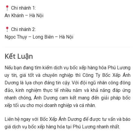
Chi nhánh 1:
An Khánh – Hà Nội
Chi nhánh 2:
Ngọc Thụy – Long Biên – Hà Nội
Kết Luận
Nếu bạn đang tìm kiếm dịch vụ bốc xếp hàng hóa Phú Lương
uy tín, giá tốt và chuyên nghiệp thì Công Ty Bốc Xếp Ánh
Dương là lựa chọn đáng tin cậy. Với đội ngũ nhân công đông
đảo, kinh nghiệm thực tế nhiều năm và khả năng đáp ứng
nhanh chóng, Ánh Dương cam kết mang đến giải pháp bốc
xếp tối ưu cho mọi doanh nghiệp và cá nhân.
Liên hệ ngay với Bốc Xếp Ánh Dương để được tư vấn và báo
giá dịch vụ bốc xếp hàng hóa tại Phú Lương nhanh nhất.