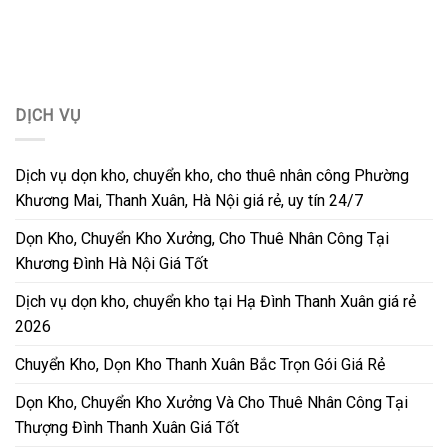
DỊCH VỤ
Dịch vụ dọn kho, chuyển kho, cho thuê nhân công Phường
Khương Mai, Thanh Xuân, Hà Nội giá rẻ, uy tín 24/7
Dọn Kho, Chuyển Kho Xưởng, Cho Thuê Nhân Công Tại
Khương Đình Hà Nội Giá Tốt
Dịch vụ dọn kho, chuyển kho tại Hạ Đình Thanh Xuân giá rẻ
2026
Chuyển Kho, Dọn Kho Thanh Xuân Bắc Trọn Gói Giá Rẻ
Dọn Kho, Chuyển Kho Xưởng Và Cho Thuê Nhân Công Tại
Thượng Đình Thanh Xuân Giá Tốt