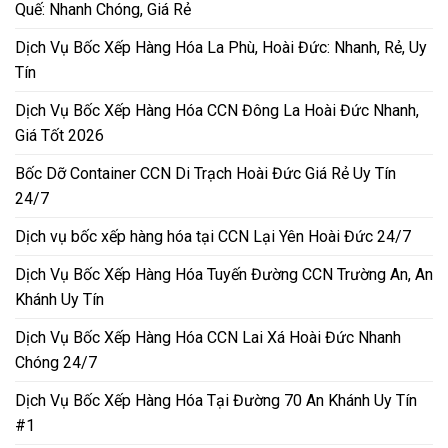
Quế: Nhanh Chóng, Giá Rẻ
Dịch Vụ Bốc Xếp Hàng Hóa La Phù, Hoài Đức: Nhanh, Rẻ, Uy
Tín
Dịch Vụ Bốc Xếp Hàng Hóa CCN Đông La Hoài Đức Nhanh,
Giá Tốt 2026
Bốc Dỡ Container CCN Di Trạch Hoài Đức Giá Rẻ Uy Tín
24/7
Dịch vụ bốc xếp hàng hóa tại CCN Lại Yên Hoài Đức 24/7
Dịch Vụ Bốc Xếp Hàng Hóa Tuyến Đường CCN Trường An, An
Khánh Uy Tín
Dịch Vụ Bốc Xếp Hàng Hóa CCN Lai Xá Hoài Đức Nhanh
Chóng 24/7
Dịch Vụ Bốc Xếp Hàng Hóa Tại Đường 70 An Khánh Uy Tín
#1