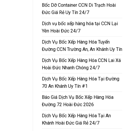
Bốc Dỡ Container CCN Di Trạch Hoài
Đức Giá Rẻ Uy Tín 24/7
Dịch vụ bốc xếp hàng hóa tại CCN Lại
Yên Hoài Đức 24/7
Dịch Vụ Bốc Xếp Hàng Hóa Tuyến
Đường CCN Trường An, An Khánh Uy Tín
Dịch Vụ Bốc Xếp Hàng Hóa CCN Lai Xá
Hoài Đức Nhanh Chóng 24/7
Dịch Vụ Bốc Xếp Hàng Hóa Tại Đường
70 An Khánh Uy Tín #1
Báo Giá Dịch Vụ Bốc Xếp Hàng Hóa
Đường 72 Hoài Đức 2026
Dịch Vụ Bốc Xếp Hàng Hóa Tại An
Khánh Hoài Đức Giá Rẻ 24/7