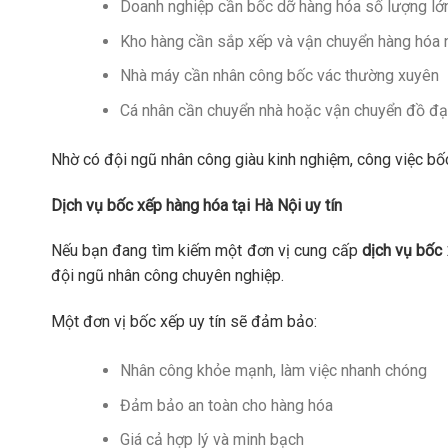
Doanh nghiệp cần bốc dỡ hàng hóa số lượng lớ
Kho hàng cần sắp xếp và vận chuyển hàng hóa 
Nhà máy cần nhân công bốc vác thường xuyên
Cá nhân cần chuyển nhà hoặc vận chuyển đồ đ
Nhờ có đội ngũ nhân công giàu kinh nghiệm, công việc bố
Dịch vụ bốc xếp hàng hóa tại Hà Nội uy tín
Nếu bạn đang tìm kiếm một đơn vị cung cấp
dịch vụ bốc 
đội ngũ nhân công chuyên nghiệp.
Một đơn vị bốc xếp uy tín sẽ đảm bảo:
Nhân công khỏe mạnh, làm việc nhanh chóng
Đảm bảo an toàn cho hàng hóa
Giá cả hợp lý và minh bạch