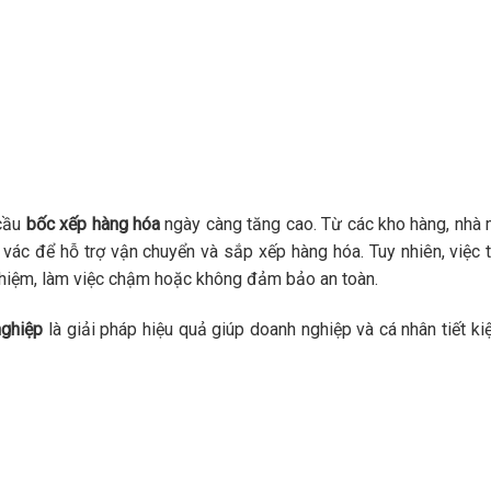
 cầu
bốc xếp hàng hóa
ngày càng tăng cao. Từ các kho hàng, nhà m
vác để hỗ trợ vận chuyển và sắp xếp hàng hóa. Tuy nhiên, việc 
ghiệm, làm việc chậm hoặc không đảm bảo an toàn.
nghiệp
là giải pháp hiệu quả giúp doanh nghiệp và cá nhân tiết kiệ