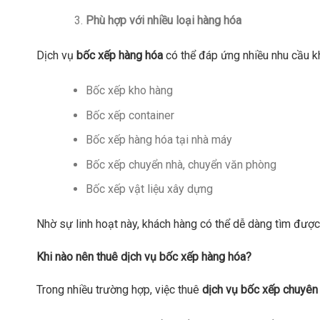
Phù hợp với nhiều loại hàng hóa
Dịch vụ
bốc xếp hàng hóa
có thể đáp ứng nhiều nhu cầu k
Bốc xếp kho hàng
Bốc xếp container
Bốc xếp hàng hóa tại nhà máy
Bốc xếp chuyển nhà, chuyển văn phòng
Bốc xếp vật liệu xây dựng
Nhờ sự linh hoạt này, khách hàng có thể dễ dàng tìm được
Khi nào nên thuê dịch vụ bốc xếp hàng hóa?
Trong nhiều trường hợp, việc thuê
dịch vụ bốc xếp chuyên