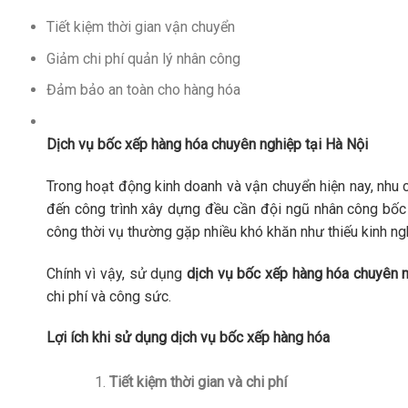
Tiết kiệm thời gian vận chuyển
Giảm chi phí quản lý nhân công
Đảm bảo an toàn cho hàng hóa
Dịch vụ bốc xếp hàng hóa chuyên nghiệp tại Hà Nội
Trong hoạt động kinh doanh và vận chuyển hiện nay, nhu
đến công trình xây dựng đều cần đội ngũ nhân công bốc 
công thời vụ thường gặp nhiều khó khăn như thiếu kinh n
Chính vì vậy, sử dụng
dịch vụ bốc xếp hàng hóa chuyên 
chi phí và công sức.
Lợi ích khi sử dụng dịch vụ bốc xếp hàng hóa
Tiết kiệm thời gian và chi phí