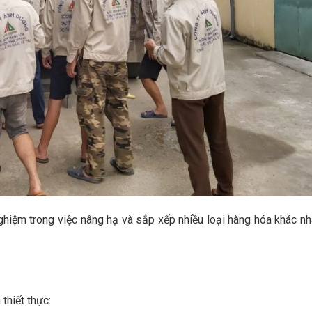
hiệm trong việc nâng hạ và sắp xếp nhiều loại hàng hóa khác nh
 thiết thực: