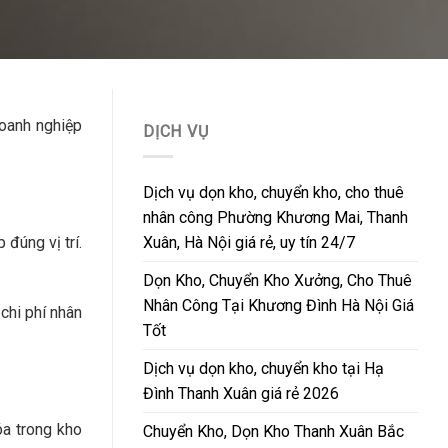
doanh nghiệp
DỊCH VỤ
Dịch vụ dọn kho, chuyển kho, cho thuê
nhân công Phường Khương Mai, Thanh
Xuân, Hà Nội giá rẻ, uy tín 24/7
đúng vị trí.
Dọn Kho, Chuyển Kho Xưởng, Cho Thuê
Nhân Công Tại Khương Đình Hà Nội Giá
chi phí nhân
Tốt
Dịch vụ dọn kho, chuyển kho tại Hạ
Đình Thanh Xuân giá rẻ 2026
óa trong kho
Chuyển Kho, Dọn Kho Thanh Xuân Bắc