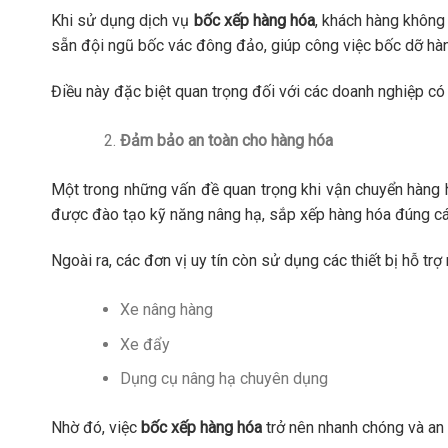
Khi sử dụng dịch vụ
bốc xếp hàng hóa
, khách hàng không
sẵn đội ngũ bốc vác đông đảo, giúp công việc bốc dỡ hàn
Điều này đặc biệt quan trọng đối với các doanh nghiệp có
Đảm bảo an toàn cho hàng hóa
Một trong những vấn đề quan trọng khi vận chuyển hàng 
được đào tạo kỹ năng nâng hạ, sắp xếp hàng hóa đúng cách
Ngoài ra, các đơn vị uy tín còn sử dụng các thiết bị hỗ trợ
Xe nâng hàng
Xe đẩy
Dụng cụ nâng hạ chuyên dụng
Nhờ đó, việc
bốc xếp hàng hóa
trở nên nhanh chóng và an 