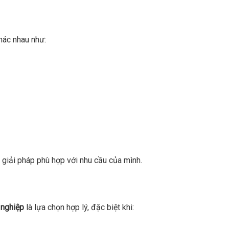
hác nhau như:
 giải pháp phù hợp với nhu cầu của mình.
 nghiệp
là lựa chọn hợp lý, đặc biệt khi: