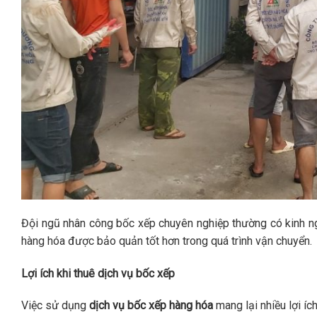
Đội ngũ nhân công bốc xếp chuyên nghiệp thường có kinh ng
hàng hóa được bảo quản tốt hơn trong quá trình vận chuyển.
Lợi ích khi thuê dịch vụ bốc xếp
Việc sử dụng
dịch vụ bốc xếp hàng hóa
mang lại nhiều lợi ích