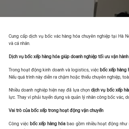
Cung cấp dịch vụ bốc vác hàng hóa chuyên nghiệp tại Hà Nộ
và cá nhân.
Dịch vụ bốc xếp hàng hóa giúp doanh nghiệp tối ưu vận hành
Trong hoạt động kinh doanh và logistics, việc
bốc xếp hàng 
Nếu quá trình này diễn ra chậm hoặc thiếu chuyên nghiệp, to
Nhiều doanh nghiệp hiện nay đã lựa chọn
dịch vụ bốc xếp h
lực. Thay vì phải tuyển dụng và quản lý nhân công bốc vác, d
Vai trò của bốc xếp trong hoạt động vận chuyển
Công việc
bốc xếp hàng hóa
bao gồm nhiều hoạt động như nâ