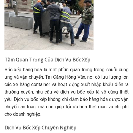
Tầm Quan Trọng Của Dịch Vụ Bốc Xếp
Bốc xếp hàng hóa là một phần quan trọng trong chuỗi cung
ứng và vận chuyển. Tại Cảng Hồng Vân, nơi có lưu lượng lớn
các xe hàng container và hoạt động xuất nhập khẩu diễn ra
thường xuyên, nhu cầu về dịch vụ bốc xếp là vô cùng thiết
yếu. Dịch vụ bốc xếp không chỉ đảm bảo hàng hóa được vận
chuyển an toàn, mà còn giúp tối ưu hóa thời gian và chi phí
cho doanh nghiệp.
Dịch Vụ Bốc Xếp Chuyên Nghiệp