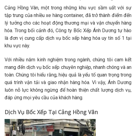
Cảng Hồng Vân, một trong những khu vực sầm uất với sự
tập trung của nhiều xe hàng container, đã trở thành điểm đến
lý tưởng cho các hoạt động thương mại và vận chuyển hàng
hóa. Trong bối cảnh đó, Công ty Bốc Xếp Ánh Dương tự hào
là đơn vị cung cấp dịch vụ bốc xếp hàng hóa uy tín số 1 tại
khu vực này.
Với nhiều năm kinh nghiệm trong ngành, chúng tôi cam kết
mang đến dịch vụ bốc xếp chuyên nghiệp, nhanh chóng và an
toàn. Chúng tôi hiểu rằng, hiệu quả là yếu tố quan trọng trong
quá trình vận tải và giao nhận hàng hóa. Vì vậy, Ánh Dương
luôn nỗ lực không ngừng để hoàn thiện chất lượng dịch vụ,
đáp ứng mọi yêu cầu của khách hàng.
Dịch Vụ Bốc Xếp Tại Cảng Hồng Vân