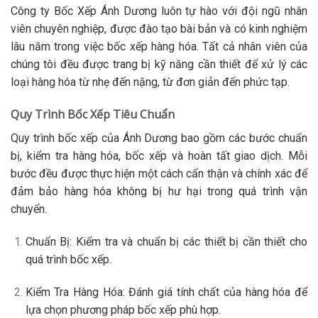
Công ty Bốc Xếp Ánh Dương luôn tự hào với đội ngũ nhân
viên chuyên nghiệp, được đào tạo bài bản và có kinh nghiệm
lâu năm trong việc bốc xếp hàng hóa. Tất cả nhân viên của
chúng tôi đều được trang bị kỹ năng cần thiết để xử lý các
loại hàng hóa từ nhẹ đến nặng, từ đơn giản đến phức tạp.
Quy Trình Bốc Xếp Tiêu Chuẩn
Quy trình bốc xếp của Ánh Dương bao gồm các bước chuẩn
bị, kiểm tra hàng hóa, bốc xếp và hoàn tất giao dịch. Mỗi
bước đều được thực hiện một cách cẩn thận và chính xác để
đảm bảo hàng hóa không bị hư hại trong quá trình vận
chuyển.
Chuẩn Bị
: Kiểm tra và chuẩn bị các thiết bị cần thiết cho
quá trình bốc xếp.
Kiểm Tra Hàng Hóa
: Đánh giá tính chất của hàng hóa để
lựa chọn phương pháp bốc xếp phù hợp.