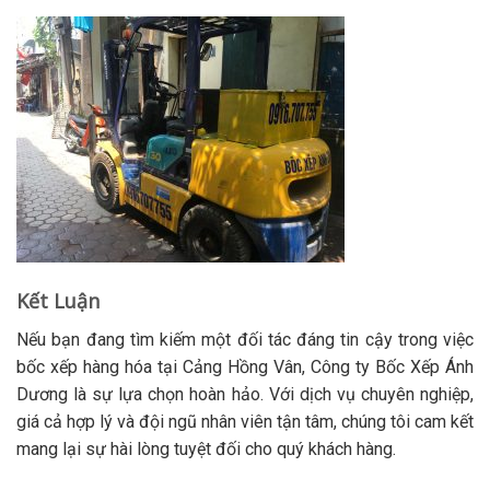
Kết Luận
Nếu bạn đang tìm kiếm một đối tác đáng tin cậy trong việc
bốc xếp hàng hóa tại Cảng Hồng Vân, Công ty Bốc Xếp Ánh
Dương là sự lựa chọn hoàn hảo. Với dịch vụ chuyên nghiệp,
giá cả hợp lý và đội ngũ nhân viên tận tâm, chúng tôi cam kết
mang lại sự hài lòng tuyệt đối cho quý khách hàng.