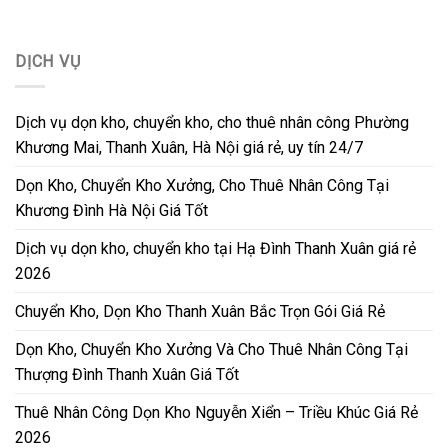
DỊCH VỤ
Dịch vụ dọn kho, chuyển kho, cho thuê nhân công Phường
Khương Mai, Thanh Xuân, Hà Nội giá rẻ, uy tín 24/7
Dọn Kho, Chuyển Kho Xưởng, Cho Thuê Nhân Công Tại
Khương Đình Hà Nội Giá Tốt
Dịch vụ dọn kho, chuyển kho tại Hạ Đình Thanh Xuân giá rẻ
2026
Chuyển Kho, Dọn Kho Thanh Xuân Bắc Trọn Gói Giá Rẻ
Dọn Kho, Chuyển Kho Xưởng Và Cho Thuê Nhân Công Tại
Thượng Đình Thanh Xuân Giá Tốt
Thuê Nhân Công Dọn Kho Nguyễn Xiển – Triều Khúc Giá Rẻ
2026