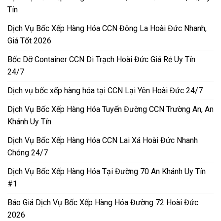
Tín
Dịch Vụ Bốc Xếp Hàng Hóa CCN Đông La Hoài Đức Nhanh,
Giá Tốt 2026
Bốc Dỡ Container CCN Di Trạch Hoài Đức Giá Rẻ Uy Tín
24/7
Dịch vụ bốc xếp hàng hóa tại CCN Lại Yên Hoài Đức 24/7
Dịch Vụ Bốc Xếp Hàng Hóa Tuyến Đường CCN Trường An, An
Khánh Uy Tín
Dịch Vụ Bốc Xếp Hàng Hóa CCN Lai Xá Hoài Đức Nhanh
Chóng 24/7
Dịch Vụ Bốc Xếp Hàng Hóa Tại Đường 70 An Khánh Uy Tín
#1
Báo Giá Dịch Vụ Bốc Xếp Hàng Hóa Đường 72 Hoài Đức
2026