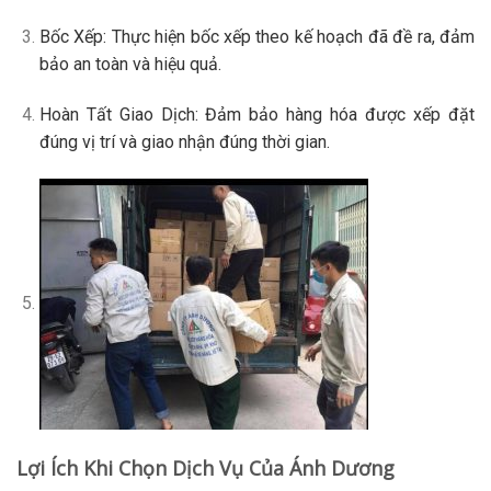
Bốc Xếp
: Thực hiện bốc xếp theo kế hoạch đã đề ra, đảm
bảo an toàn và hiệu quả.
Hoàn Tất Giao Dịch
: Đảm bảo hàng hóa được xếp đặt
đúng vị trí và giao nhận đúng thời gian.
Lợi Ích Khi Chọn Dịch Vụ Của Ánh Dương