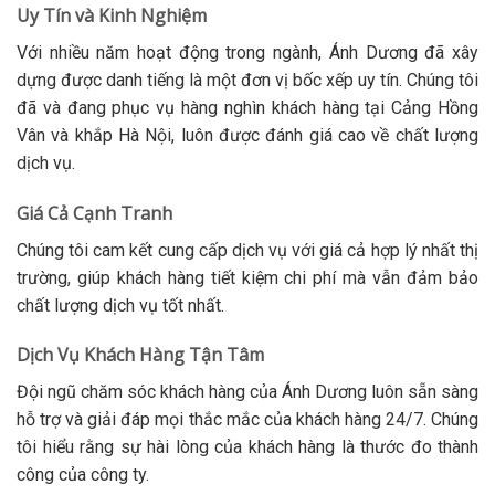
Uy Tín và Kinh Nghiệm
Với nhiều năm hoạt động trong ngành, Ánh Dương đã xây
dựng được danh tiếng là một đơn vị bốc xếp uy tín. Chúng tôi
đã và đang phục vụ hàng nghìn khách hàng tại Cảng Hồng
Vân và khắp Hà Nội, luôn được đánh giá cao về chất lượng
dịch vụ.
Giá Cả Cạnh Tranh
Chúng tôi cam kết cung cấp dịch vụ với giá cả hợp lý nhất thị
trường, giúp khách hàng tiết kiệm chi phí mà vẫn đảm bảo
chất lượng dịch vụ tốt nhất.
Dịch Vụ Khách Hàng Tận Tâm
Đội ngũ chăm sóc khách hàng của Ánh Dương luôn sẵn sàng
hỗ trợ và giải đáp mọi thắc mắc của khách hàng 24/7. Chúng
tôi hiểu rằng sự hài lòng của khách hàng là thước đo thành
công của công ty.