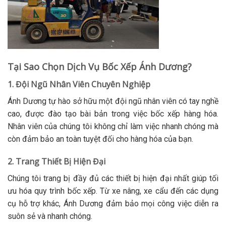
Tại Sao Chọn Dịch Vụ Bốc Xếp Ánh Dương?
1. Đội Ngũ Nhân Viên Chuyên Nghiệp
Ánh Dương tự hào sở hữu một đội ngũ nhân viên có tay nghề
cao, được đào tạo bài bản trong việc bốc xếp hàng hóa.
Nhân viên của chúng tôi không chỉ làm việc nhanh chóng mà
còn đảm bảo an toàn tuyệt đối cho hàng hóa của bạn.
2. Trang Thiết Bị Hiện Đại
Chúng tôi trang bị đầy đủ các thiết bị hiện đại nhất giúp tối
ưu hóa quy trình bốc xếp. Từ xe nâng, xe cẩu đến các dụng
cụ hỗ trợ khác, Ánh Dương đảm bảo mọi công việc diễn ra
suôn sẻ và nhanh chóng.