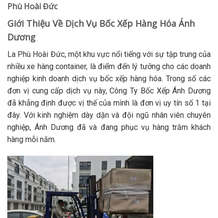
Phù Hoài Đức
Giới Thiệu Về Dịch Vụ Bốc Xếp Hàng Hóa Ánh
Dương
La Phù Hoài Đức, một khu vực nổi tiếng với sự tập trung của
nhiều xe hàng container, là điểm đến lý tưởng cho các doanh
nghiệp kinh doanh dịch vụ bốc xếp hàng hóa. Trong số các
đơn vị cung cấp dịch vụ này,
Công Ty Bốc Xếp Ánh Dương
đã khẳng định được vị thế của mình là đơn vị uy tín số 1 tại
đây. Với kinh nghiệm dày dặn và đội ngũ nhân viên chuyên
nghiệp, Ánh Dương đã và đang phục vụ hàng trăm khách
hàng mỗi năm.