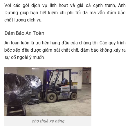
Với các gói dịch vụ linh hoạt và giá cả cạnh tranh, Ánh
Dương giúp bạn tiết kiệm chi phí tối đa mà vẫn đảm bảo
chất lượng dịch vụ.
Đảm Bảo An Toàn
An toàn luôn là ưu tiên hàng đầu của chúng tôi. Các quy trình
bốc xếp đều được giám sát chặt chẽ, đảm bảo không xảy ra
sự cố ngoài ý muốn.
cho thuê xe nâng