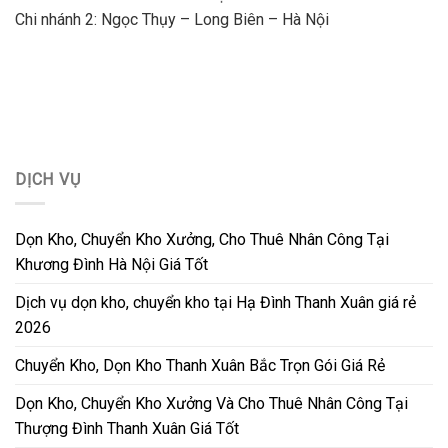
Chi nhánh 2
: Ngọc Thụy – Long Biên – Hà Nội
DỊCH VỤ
Dọn Kho, Chuyển Kho Xưởng, Cho Thuê Nhân Công Tại
Khương Đình Hà Nội Giá Tốt
Dịch vụ dọn kho, chuyển kho tại Hạ Đình Thanh Xuân giá rẻ
2026
Chuyển Kho, Dọn Kho Thanh Xuân Bắc Trọn Gói Giá Rẻ
Dọn Kho, Chuyển Kho Xưởng Và Cho Thuê Nhân Công Tại
Thượng Đình Thanh Xuân Giá Tốt