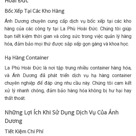
Hoài Đức
Bốc Xếp Tại Các Kho Hàng
Ánh Dương chuyên cung cấp dịch vụ bốc xếp tại các kho
hàng của các công ty tại La Phù Hoài Đức. Chúng tôi giúp
bạn tiết kiệm thời gian và công sức trong việc quản lý hàng
hóa, đảm bảo mọi thứ được sắp xếp gọn gàng và khoa học.
Hạ Hàng Container
La Phù Hoài Đức là nơi tập trung nhiều container hàng hóa,
và Ánh Dương đã phát triển dịch vụ hạ hàng container
chuyên nghiệp để đáp ứng nhu cầu này. Chúng tôi cam kết
xử lý nhanh chóng, đảm bảo hàng hóa không bị hư hại hay
thất thoát.
Những Lợi Ích Khi Sử Dụng Dịch Vụ Của Ánh
Dương
Tiết Kiệm Chi Phí