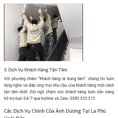
3. Dịch Vụ Khách Hàng Tận Tâm
Với phương châm “Khách hàng là trung tâm”, chúng tôi luôn
lắng nghe và đáp ứng mọi nhu cầu của khách hàng một cách
tận tâm nhất. Đội ngũ chăm sóc khách hàng luôn sẵn sàng
hỗ trợ bạn 24/7 qua hotline và Zalo: 0383.333.313.
Các Dịch Vụ Chính Của Ánh Dương Tại La Phù