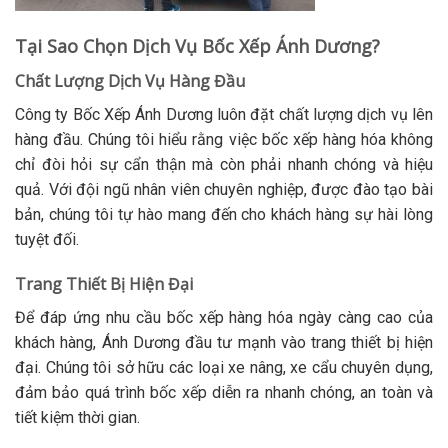
Tại Sao Chọn Dịch Vụ Bốc Xếp Ánh Dương?
Chất Lượng Dịch Vụ Hàng Đầu
Công ty Bốc Xếp Ánh Dương luôn đặt chất lượng dịch vụ lên
hàng đầu. Chúng tôi hiểu rằng việc bốc xếp hàng hóa không
chỉ đòi hỏi sự cẩn thận mà còn phải nhanh chóng và hiệu
quả. Với đội ngũ nhân viên chuyên nghiệp, được đào tạo bài
bản, chúng tôi tự hào mang đến cho khách hàng sự hài lòng
tuyệt đối.
Trang Thiết Bị Hiện Đại
Để đáp ứng nhu cầu bốc xếp hàng hóa ngày càng cao của
khách hàng, Ánh Dương đầu tư mạnh vào trang thiết bị hiện
đại. Chúng tôi sở hữu các loại xe nâng, xe cẩu chuyên dụng,
đảm bảo quá trình bốc xếp diễn ra nhanh chóng, an toàn và
tiết kiệm thời gian.