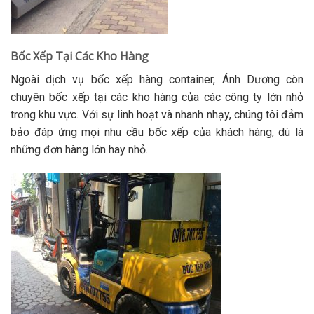
Bốc Xếp Tại Các Kho Hàng
Ngoài dịch vụ bốc xếp hàng container, Ánh Dương còn
chuyên bốc xếp tại các kho hàng của các công ty lớn nhỏ
trong khu vực. Với sự linh hoạt và nhanh nhạy, chúng tôi đảm
bảo đáp ứng mọi nhu cầu bốc xếp của khách hàng, dù là
những đơn hàng lớn hay nhỏ.