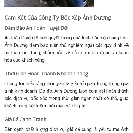
Cam Kết Của Công Ty Bốc Xếp Ánh Dương
Đảm Bảo An Toàn Tuyệt Đối
An toàn là yếu tố tiên quyết trong quá trình bốc xếp hàng hóa.
Ánh Dương đảm bảo tuân thủ nghiêm ngặt các quy định về
an toàn lao động, nhằm bảo vệ cả người lao động và hàng
hóa của khách hàng.
Thời Gian Hoàn Thành Nhanh Chóng
Chúng tôi hiểu rằng thời gian là yếu tố quan trọng trong quá
trình kinh doanh. Do đó, Ánh Dương luôn cam kết hoàn thành
các dịch vụ bốc xếp trong thời gian ngắn nhất có thể, giúp
khách hàng tiết kiệm thời gian và chi phí.
Giá Cả Cạnh Tranh
Bên cạnh chất lượng dịch vụ, giá cả cũng là yếu tố mà Ánh