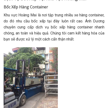
Bốc Xếp Hàng Container
Khu vực Hoàng Mai là nơi tập trung nhiều xe hàng container,
do đó nhu cầu bốc xếp tại đây luôn rất cao. Ánh Dương
chuyên cung cấp dịch vụ bốc xếp hàng container nhanh
chóng, an toàn và hiệu quả. Chúng tôi cam kết hàng hóa của
bạn sẽ được xử lý một cách cẩn thận nhất.