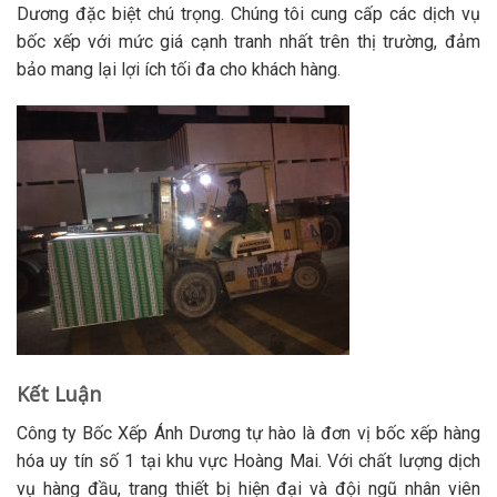
Dương đặc biệt chú trọng. Chúng tôi cung cấp các dịch vụ
bốc xếp với mức giá cạnh tranh nhất trên thị trường, đảm
bảo mang lại lợi ích tối đa cho khách hàng.
Kết Luận
Công ty Bốc Xếp Ánh Dương tự hào là đơn vị bốc xếp hàng
hóa uy tín số 1 tại khu vực Hoàng Mai. Với chất lượng dịch
vụ hàng đầu, trang thiết bị hiện đại và đội ngũ nhân viên