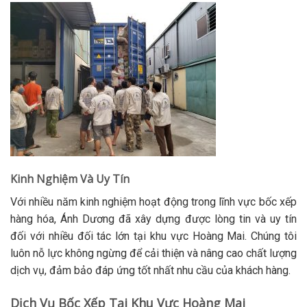
Kinh Nghiệm Và Uy Tín
Với nhiều năm kinh nghiệm hoạt động trong lĩnh vực bốc xếp
hàng hóa, Ánh Dương đã xây dựng được lòng tin và uy tín
đối với nhiều đối tác lớn tại khu vực Hoàng Mai. Chúng tôi
luôn nỗ lực không ngừng để cải thiện và nâng cao chất lượng
dịch vụ, đảm bảo đáp ứng tốt nhất nhu cầu của khách hàng.
Dịch Vụ Bốc Xếp Tại Khu Vực Hoàng Mai