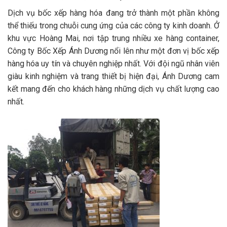
Dịch vụ bốc xếp hàng hóa đang trở thành một phần không
thể thiếu trong chuỗi cung ứng của các công ty kinh doanh. Ở
khu vực Hoàng Mai, nơi tập trung nhiều xe hàng container,
Công ty Bốc Xếp Ánh Dương nổi lên như một đơn vị bốc xếp
hàng hóa uy tín và chuyên nghiệp nhất. Với đội ngũ nhân viên
giàu kinh nghiệm và trang thiết bị hiện đại, Ánh Dương cam
kết mang đến cho khách hàng những dịch vụ chất lượng cao
nhất.