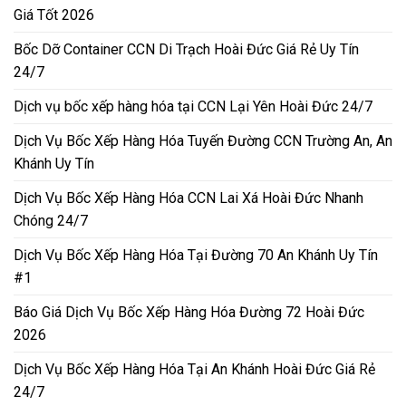
Giá Tốt 2026
Bốc Dỡ Container CCN Di Trạch Hoài Đức Giá Rẻ Uy Tín
24/7
Dịch vụ bốc xếp hàng hóa tại CCN Lại Yên Hoài Đức 24/7
Dịch Vụ Bốc Xếp Hàng Hóa Tuyến Đường CCN Trường An, An
Khánh Uy Tín
Dịch Vụ Bốc Xếp Hàng Hóa CCN Lai Xá Hoài Đức Nhanh
Chóng 24/7
Dịch Vụ Bốc Xếp Hàng Hóa Tại Đường 70 An Khánh Uy Tín
#1
Báo Giá Dịch Vụ Bốc Xếp Hàng Hóa Đường 72 Hoài Đức
2026
Dịch Vụ Bốc Xếp Hàng Hóa Tại An Khánh Hoài Đức Giá Rẻ
24/7