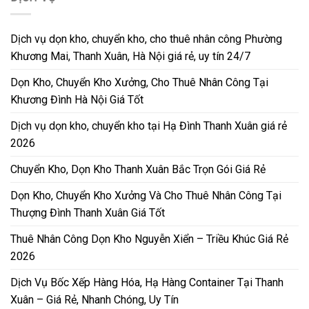
Dịch vụ dọn kho, chuyển kho, cho thuê nhân công Phường
Khương Mai, Thanh Xuân, Hà Nội giá rẻ, uy tín 24/7
Dọn Kho, Chuyển Kho Xưởng, Cho Thuê Nhân Công Tại
Khương Đình Hà Nội Giá Tốt
Dịch vụ dọn kho, chuyển kho tại Hạ Đình Thanh Xuân giá rẻ
2026
Chuyển Kho, Dọn Kho Thanh Xuân Bắc Trọn Gói Giá Rẻ
Dọn Kho, Chuyển Kho Xưởng Và Cho Thuê Nhân Công Tại
Thượng Đình Thanh Xuân Giá Tốt
Thuê Nhân Công Dọn Kho Nguyễn Xiển – Triều Khúc Giá Rẻ
2026
Dịch Vụ Bốc Xếp Hàng Hóa, Hạ Hàng Container Tại Thanh
Xuân – Giá Rẻ, Nhanh Chóng, Uy Tín