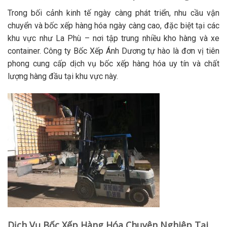
Trong bối cảnh kinh tế ngày càng phát triển, nhu cầu vận
chuyển và bốc xếp hàng hóa ngày càng cao, đặc biệt tại các
khu vực như La Phù – nơi tập trung nhiều kho hàng và xe
container. Công ty Bốc Xếp Ánh Dương tự hào là đơn vị tiên
phong cung cấp dịch vụ bốc xếp hàng hóa uy tín và chất
lượng hàng đầu tại khu vực này.
Dịch Vụ Bốc Xếp Hàng Hóa Chuyên Nghiệp Tại