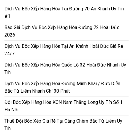
Dịch Vụ Bốc Xếp Hàng Hóa Tại Đường 70 An Khánh Uy Tín
#1
Báo Giá Dịch Vụ Bốc Xếp Hàng Hóa Đường 72 Hoài Đức
2026
Dịch Vụ Bốc Xếp Hàng Hóa Tại An Khánh Hoài Đức Giá Rẻ
24/7
Dịch Vụ Bốc Xếp Hàng Hóa Quốc Lộ 32 Hoài Đức Nhanh Uy
Tín
Dịch Vụ Bốc Xếp Hàng Hóa Đường Minh Khai / Đức Diễn
Bắc Từ Liêm Nhanh Chỉ 30 Phút
Đội Bốc Xếp Hàng Hóa KCN Nam Thăng Long Uy Tín Số 1
Hà Nội
Thuê Đội Bốc Xếp Giá Rẻ Tại Cảng Chèm Bắc Từ Liêm Uy
Tín