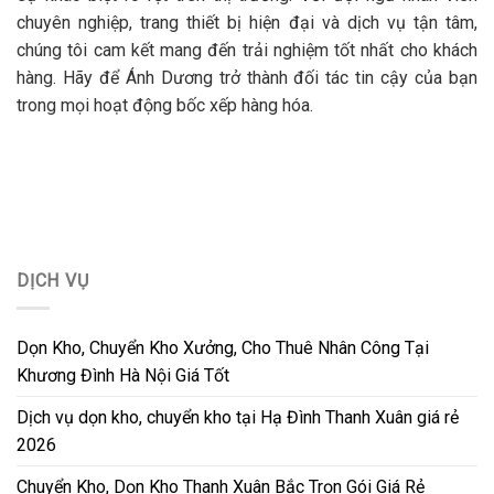
chuyên nghiệp, trang thiết bị hiện đại và dịch vụ tận tâm,
chúng tôi cam kết mang đến trải nghiệm tốt nhất cho khách
hàng. Hãy để Ánh Dương trở thành đối tác tin cậy của bạn
trong mọi hoạt động bốc xếp hàng hóa.
DỊCH VỤ
Dọn Kho, Chuyển Kho Xưởng, Cho Thuê Nhân Công Tại
Khương Đình Hà Nội Giá Tốt
Dịch vụ dọn kho, chuyển kho tại Hạ Đình Thanh Xuân giá rẻ
2026
Chuyển Kho, Dọn Kho Thanh Xuân Bắc Trọn Gói Giá Rẻ