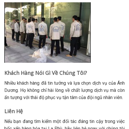
Khách Hàng Nói Gì Về Chúng Tôi?
Nhiều khách hàng đã tin tưởng và lựa chọn dịch vụ của Ánh
Dương. Họ không chỉ hài lòng về chất lượng dịch vụ mà còn
ấn tượng với thái độ phục vụ tận tâm của đội ngũ nhân viên.
Liên Hệ
Nếu bạn đang tìm kiếm một đối tác đáng tin cậy trong việc
bốc xếp hàng hóa tại La Phù, hãy liên hệ ngay với chúng tôi