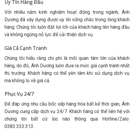
Uy Tín Hàng Đầu
Với nhiều năm kinh nghiệm hoạt động trong ngành, Ánh
Dương đã xây dựng được uy tín vững chắc trong lòng khách
hàng. Chúng tôi luôn đặt lợi ích của khách hàng lên hàng đầu
và không ngừng nỗ lực để cải thiện dịch vụ.
Giá Cả Cạnh Tranh
Chúng tôi hiểu rằng chi phí là mối quan tâm lớn của khách
hàng, do đó, Ánh Dương luôn đưa ra mức giá cạnh tranh nhất
thị trường. Khách hàng có thể yên tâm khi sử dụng dịch vụ
mà không lo về giá cả.
Phục Vụ 24/7
Để đáp ứng nhu cầu bốc xếp hàng hóa bất kể thời gian, Ánh
Dương cung cấp dịch vụ 24/7. Khách hàng có thể liên hệ với
chúng tôi bất cứ lúc nào thông qua
Hotline/Zalo:
0383.333.313
.