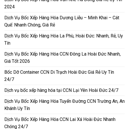
2024
Dịch Vụ Bốc Xếp Hàng Hóa Dương Liễu – Minh Khai – Cát
Quế: Nhanh Chóng, Giá Rẻ
Dịch Vụ Bốc Xếp Hàng Hóa La Phù, Hoài Đức: Nhanh, Rẻ, Uy
Tín
Dịch Vụ Bốc Xếp Hàng Hóa CCN Đông La Hoài Đức Nhanh,
Giá Tốt 2026
Bốc Dỡ Container CCN Di Trạch Hoài Đức Giá Rẻ Uy Tín
24/7
Dịch vụ bốc xếp hàng hóa tại CCN Lại Yên Hoài Đức 24/7
Dịch Vụ Bốc Xếp Hàng Hóa Tuyến Đường CCN Trường An, An
Khánh Uy Tín
Dịch Vụ Bốc Xếp Hàng Hóa CCN Lai Xá Hoài Đức Nhanh
Chóng 24/7