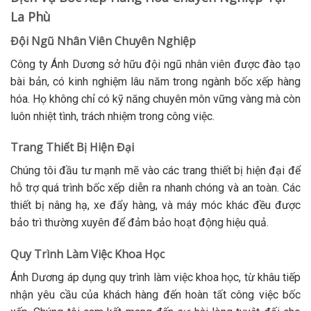
La Phù
Đội Ngũ Nhân Viên Chuyên Nghiệp
Công ty Ánh Dương sở hữu đội ngũ nhân viên được đào tạo
bài bản, có kinh nghiệm lâu năm trong ngành bốc xếp hàng
hóa. Họ không chỉ có kỹ năng chuyên môn vững vàng mà còn
luôn nhiệt tình, trách nhiệm trong công việc.
Trang Thiết Bị Hiện Đại
Chúng tôi đầu tư mạnh mẽ vào các trang thiết bị hiện đại để
hỗ trợ quá trình bốc xếp diễn ra nhanh chóng và an toàn. Các
thiết bị nâng hạ, xe đẩy hàng, và máy móc khác đều được
bảo trì thường xuyên để đảm bảo hoạt động hiệu quả.
Quy Trình Làm Việc Khoa Học
Ánh Dương áp dụng quy trình làm việc khoa học, từ khâu tiếp
nhận yêu cầu của khách hàng đến hoàn tất công việc bốc