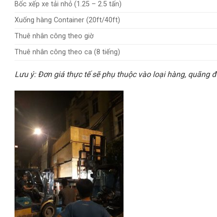
Bốc xếp xe tải nhỏ (1.25 – 2.5 tấn)
Xuống hàng Container (20ft/40ft)
Thuê nhân công theo giờ
Thuê nhân công theo ca (8 tiếng)
Lưu ý: Đơn giá thực tế sẽ phụ thuộc vào loại hàng, quãng 