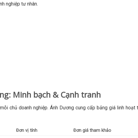
nh nghiệp tư nhân.
ơng: Minh bạch & Cạnh tranh
a mỗi chủ doanh nghiệp. Ánh Dương cung cấp bảng giá linh hoạt 
Đơn vị tính
Đơn giá tham khảo