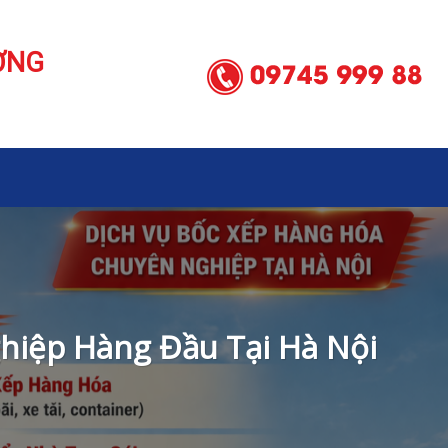
ƠNG
hiệp Hàng Đầu Tại Hà Nội