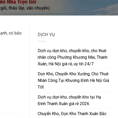
mạnh, có bảo
DỊCH VỤ
Dịch vụ dọn kho, chuyển kho, cho thuê
nhân công Phường Khương Mai, Thanh
Xuân, Hà Nội giá rẻ, uy tín 24/7
Dọn Kho, Chuyển Kho Xưởng, Cho Thuê
Nhân Công Tại Khương Đình Hà Nội Giá
Tốt
Dịch vụ dọn kho, chuyển kho tại Hạ
Đình Thanh Xuân giá rẻ 2026
Chuyển Kho, Dọn Kho Thanh Xuân Bắc