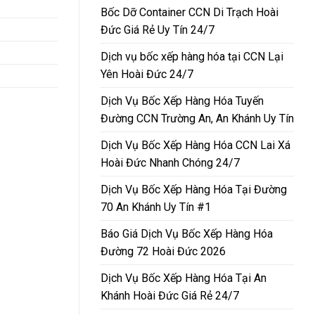
Bốc Dỡ Container CCN Di Trạch Hoài
Đức Giá Rẻ Uy Tín 24/7
Dịch vụ bốc xếp hàng hóa tại CCN Lại
Yên Hoài Đức 24/7
Dịch Vụ Bốc Xếp Hàng Hóa Tuyến
Đường CCN Trường An, An Khánh Uy Tín
Dịch Vụ Bốc Xếp Hàng Hóa CCN Lai Xá
Hoài Đức Nhanh Chóng 24/7
Dịch Vụ Bốc Xếp Hàng Hóa Tại Đường
70 An Khánh Uy Tín #1
Báo Giá Dịch Vụ Bốc Xếp Hàng Hóa
Đường 72 Hoài Đức 2026
Dịch Vụ Bốc Xếp Hàng Hóa Tại An
Khánh Hoài Đức Giá Rẻ 24/7