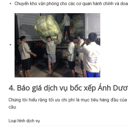
Chuyển kho văn phòng cho các cơ quan hành chính và doa
4. Báo giá dịch vụ bốc xếp Ánh Dư
Chúng tôi hiểu rằng tối ưu chi phí là mục tiêu hàng đầu củ
cầu:
Loại hình dịch vụ