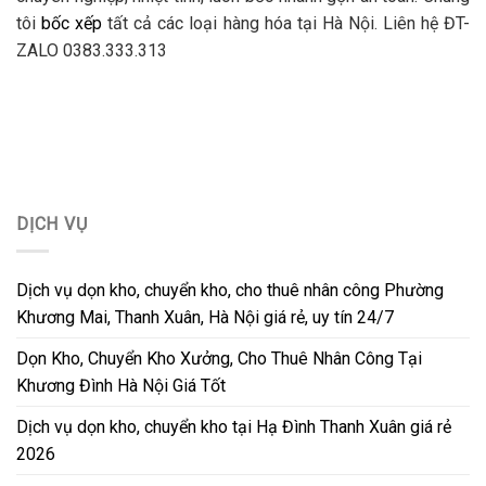
tôi
bốc xếp
tất cả các loại hàng hóa tại Hà Nội. Liên hệ ĐT-
ZALO 0383.333.313
DỊCH VỤ
Dịch vụ dọn kho, chuyển kho, cho thuê nhân công Phường
Khương Mai, Thanh Xuân, Hà Nội giá rẻ, uy tín 24/7
Dọn Kho, Chuyển Kho Xưởng, Cho Thuê Nhân Công Tại
Khương Đình Hà Nội Giá Tốt
Dịch vụ dọn kho, chuyển kho tại Hạ Đình Thanh Xuân giá rẻ
2026