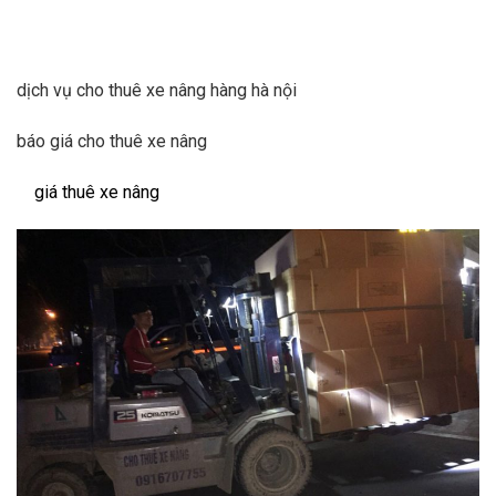
dịch vụ cho thuê xe nâng hàng hà nội
báo giá cho thuê xe nâng
giá thuê xe nâng