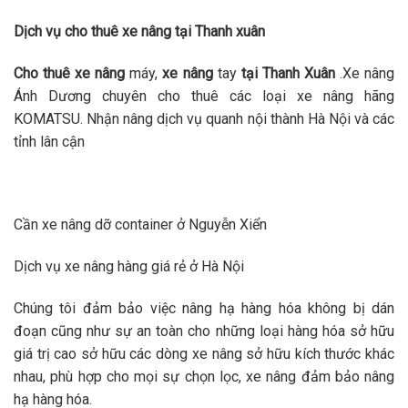
Dịch vụ cho thuê xe nâng tại Thanh xuân
Cho thuê xe nâng
máy,
xe nâng
tay
tại Thanh Xuân
.Xe nâng
Ánh Dương chuyên cho thuê các loại xe nâng hãng
KOMATSU. Nhận nâng dịch vụ quanh nội thành Hà Nội và các
tỉnh lân cận
Cần xe nâng dỡ container ở Nguyễn Xiển
Dịch vụ xe nâng hàng giá rẻ ở Hà Nội
Chúng tôi đảm bảo việc nâng hạ hàng hóa không bị dán
đoạn cũng như sự an toàn cho những loại hàng hóa sở hữu
giá trị cao sở hữu các dòng xe nâng sở hữu kích thước khác
nhau, phù hợp cho mọi sự chọn lọc, xe nâng đảm bảo nâng
hạ hàng hóa.