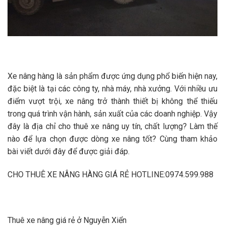
Xe nâng hàng là sản phẩm được ứng dụng phổ biến hiện nay,
đặc biệt là tại các công ty, nhà máy, nhà xưởng. Với nhiều ưu
điểm vượt trội, xe nâng trở thành thiết bị không thể thiếu
trong quá trình vận hành, sản xuất của các doanh nghiệp. Vậy
đây là địa chỉ cho thuê xe nâng uy tín, chất lượng? Làm thế
nào để lựa chọn được dòng xe nâng tốt? Cùng tham khảo
bài viết dưới đây để được giải đáp.
CHO THUÊ XE NÂNG HÀNG GIÁ RẺ HOTLINE:0974.599.988
Thuê xe nâng giá rẻ ở Nguyễn Xiển