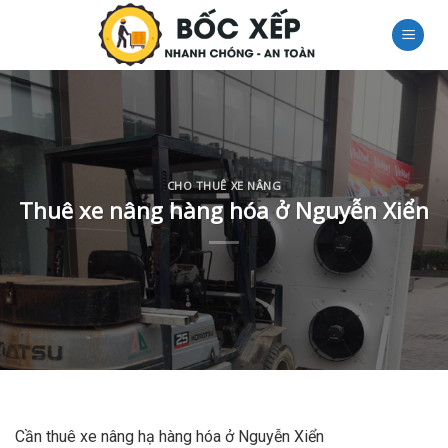
Skip
to
content
CHO THUÊ XE NÂNG
Thuê xe nâng hàng hóa ở Nguyễn Xiển
Cần thuê xe nâng hạ hàng hóa ở Nguyễn Xiển