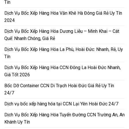
Tín
Dịch Vụ Bốc Xếp Hàng Hóa Văn Khê Hà Đông Giá Rẻ Uy Tín
2024
Dịch Vụ Bốc Xếp Hàng Hóa Dương Liễu – Minh Khai – Cát
Quế: Nhanh Chóng, Giá Rẻ
Dịch Vụ Bốc Xếp Hàng Hóa La Phù, Hoài Đức: Nhanh, Rẻ, Uy
Tín
Dịch Vụ Bốc Xếp Hàng Hóa CCN Đông La Hoài Đức Nhanh,
Giá Tốt 2026
Bốc Dỡ Container CCN Di Trạch Hoài Đức Giá Rẻ Uy Tín
24/7
Dịch vụ bốc xếp hàng hóa tại CCN Lại Yên Hoài Đức 24/7
Dịch Vụ Bốc Xếp Hàng Hóa Tuyến Đường CCN Trường An, An
Khánh Uy Tín