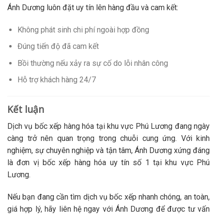
Ánh Dương luôn đặt uy tín lên hàng đầu và cam kết:
Không phát sinh chi phí ngoài hợp đồng
Đúng tiến độ đã cam kết
Bồi thường nếu xảy ra sự cố do lỗi nhân công
Hỗ trợ khách hàng 24/7
Kết luận
Dịch vụ bốc xếp hàng hóa tại khu vực Phú Lương đang ngày
càng trở nên quan trọng trong chuỗi cung ứng. Với kinh
nghiệm, sự chuyên nghiệp và tận tâm, Ánh Dương xứng đáng
là đơn vị bốc xếp hàng hóa uy tín số 1 tại khu vực Phú
Lương.
Nếu bạn đang cần tìm dịch vụ bốc xếp nhanh chóng, an toàn,
giá hợp lý, hãy liên hệ ngay với Ánh Dương để được tư vấn