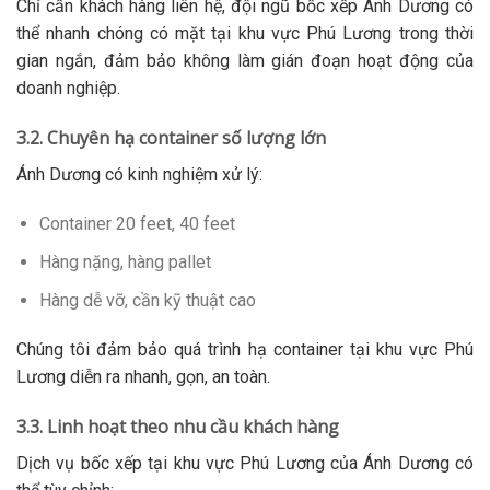
Chỉ cần khách hàng liên hệ, đội ngũ bốc xếp Ánh Dương có
thể nhanh chóng có mặt tại khu vực Phú Lương trong thời
gian ngắn, đảm bảo không làm gián đoạn hoạt động của
doanh nghiệp.
3.2. Chuyên hạ container số lượng lớn
Ánh Dương có kinh nghiệm xử lý:
Container 20 feet, 40 feet
Hàng nặng, hàng pallet
Hàng dễ vỡ, cần kỹ thuật cao
Chúng tôi đảm bảo quá trình hạ container tại khu vực Phú
Lương diễn ra nhanh, gọn, an toàn.
3.3. Linh hoạt theo nhu cầu khách hàng
Dịch vụ bốc xếp tại khu vực Phú Lương của Ánh Dương có