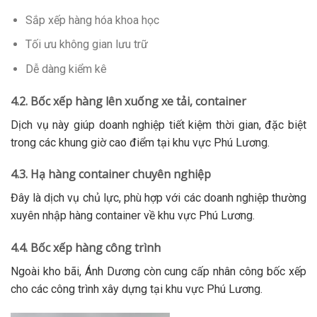
Sắp xếp hàng hóa khoa học
Tối ưu không gian lưu trữ
Dễ dàng kiểm kê
4.2. Bốc xếp hàng lên xuống xe tải, container
Dịch vụ này giúp doanh nghiệp tiết kiệm thời gian, đặc biệt
trong các khung giờ cao điểm tại khu vực Phú Lương.
4.3. Hạ hàng container chuyên nghiệp
Đây là dịch vụ chủ lực, phù hợp với các doanh nghiệp thường
xuyên nhập hàng container về khu vực Phú Lương.
4.4. Bốc xếp hàng công trình
Ngoài kho bãi, Ánh Dương còn cung cấp nhân công bốc xếp
cho các công trình xây dựng tại khu vực Phú Lương.