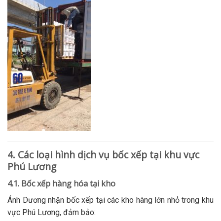
4. Các loại hình dịch vụ bốc xếp tại khu vực
Phú Lương
4.1. Bốc xếp hàng hóa tại kho
Ánh Dương nhận bốc xếp tại các kho hàng lớn nhỏ trong khu
vực Phú Lương, đảm bảo: