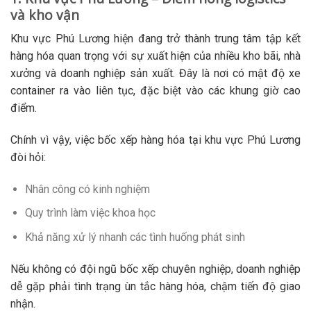
và kho vận
Khu vực Phú Lương hiện đang trở thành trung tâm tập kết
hàng hóa quan trọng với sự xuất hiện của nhiều kho bãi, nhà
xưởng và doanh nghiệp sản xuất. Đây là nơi có mật độ xe
container ra vào liên tục, đặc biệt vào các khung giờ cao
điểm.
Chính vì vậy, việc bốc xếp hàng hóa tại khu vực Phú Lương
đòi hỏi:
Nhân công có kinh nghiệm
Quy trình làm việc khoa học
Khả năng xử lý nhanh các tình huống phát sinh
Nếu không có đội ngũ bốc xếp chuyên nghiệp, doanh nghiệp
dễ gặp phải tình trạng ùn tắc hàng hóa, chậm tiến độ giao
nhận.