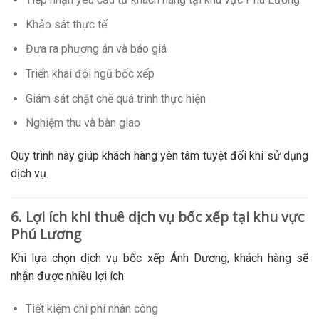
Khảo sát thực tế
Đưa ra phương án và báo giá
Triển khai đội ngũ bốc xếp
Giám sát chặt chẽ quá trình thực hiện
Nghiệm thu và bàn giao
Quy trình này giúp khách hàng yên tâm tuyệt đối khi sử dụng
dịch vụ.
6. Lợi ích khi thuê dịch vụ bốc xếp tại khu vực
Phú Lương
Khi lựa chọn dịch vụ bốc xếp Ánh Dương, khách hàng sẽ
nhận được nhiều lợi ích:
Tiết kiệm chi phí nhân công