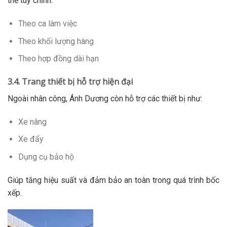
thể tùy chỉnh:
Theo ca làm việc
Theo khối lượng hàng
Theo hợp đồng dài hạn
3.4. Trang thiết bị hỗ trợ hiện đại
Ngoài nhân công, Ánh Dương còn hỗ trợ các thiết bị như:
Xe nâng
Xe đẩy
Dụng cụ bảo hộ
Giúp tăng hiệu suất và đảm bảo an toàn trong quá trình bốc
xếp.