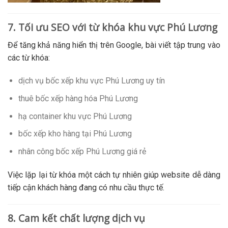
7. Tối ưu SEO với từ khóa khu vực Phú Lương
Để tăng khả năng hiển thị trên Google, bài viết tập trung vào
các từ khóa:
dịch vụ bốc xếp khu vực Phú Lương uy tín
thuê bốc xếp hàng hóa Phú Lương
hạ container khu vực Phú Lương
bốc xếp kho hàng tại Phú Lương
nhân công bốc xếp Phú Lương giá rẻ
Việc lặp lại từ khóa một cách tự nhiên giúp website dễ dàng
tiếp cận khách hàng đang có nhu cầu thực tế.
8. Cam kết chất lượng dịch vụ