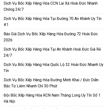
Dịch Vụ Bốc Xếp Hàng Hóa CCN Lai Xá Hoài Đức Nhanh
Chóng 24/7
Dịch Vụ Bốc Xếp Hàng Hóa Tại Đường 70 An Khánh Uy Tín
#1
Báo Giá Dịch Vụ Bốc Xếp Hàng Hóa Đường 72 Hoài Đức
2026
Dịch Vụ Bốc Xếp Hàng Hóa Tại An Khánh Hoài Đức Giá Rẻ
24/7
Dịch Vụ Bốc Xếp Hàng Hóa Quốc Lộ 32 Hoài Đức Nhanh Uy
Tín
Dịch Vụ Bốc Xếp Hàng Hóa Đường Minh Khai / Đức Diễn
Bắc Từ Liêm Nhanh Chỉ 30 Phút
Đội Bốc Xếp Hàng Hóa KCN Nam Thăng Long Uy Tín Số 1
Hà Nội