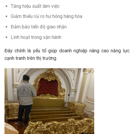
Tăng hiệu suất làm việc
Giảm thiểu rủi ro hư hỏng hàng hóa
Đảm bảo tiến độ giao nhận
Linh hoạt trong vận hành
Đây chính là yếu tố giúp doanh nghiệp nâng cao năng lực
cạnh tranh trên thị trường.