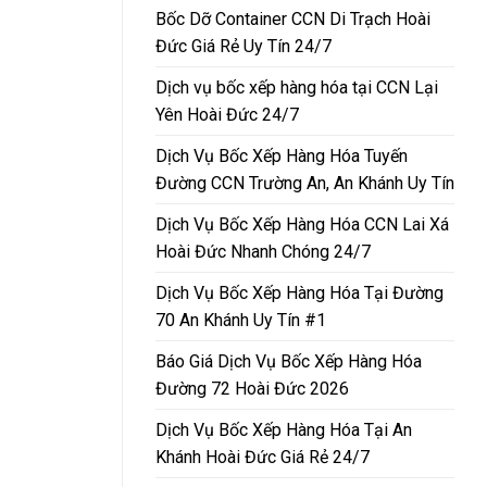
Bốc Dỡ Container CCN Di Trạch Hoài
Đức Giá Rẻ Uy Tín 24/7
Dịch vụ bốc xếp hàng hóa tại CCN Lại
Yên Hoài Đức 24/7
Dịch Vụ Bốc Xếp Hàng Hóa Tuyến
Đường CCN Trường An, An Khánh Uy Tín
Dịch Vụ Bốc Xếp Hàng Hóa CCN Lai Xá
Hoài Đức Nhanh Chóng 24/7
Dịch Vụ Bốc Xếp Hàng Hóa Tại Đường
70 An Khánh Uy Tín #1
Báo Giá Dịch Vụ Bốc Xếp Hàng Hóa
Đường 72 Hoài Đức 2026
Dịch Vụ Bốc Xếp Hàng Hóa Tại An
Khánh Hoài Đức Giá Rẻ 24/7