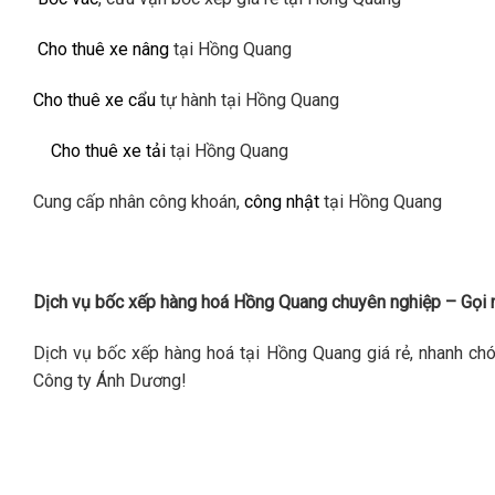
Cho thuê xe nâng
tại Hồng Quang
Cho thuê xe cẩu
tự hành tại Hồng Quang
Cho thuê xe tải
tại Hồng Quang
Cung cấp nhân công khoán,
công nhật
tại Hồng Quang
Dịch vụ bốc xếp hàng hoá Hồng Quang chuyên nghiệp – Gọi
Dịch vụ bốc xếp hàng hoá tại Hồng Quang giá rẻ, nhanh ch
Công ty Ánh Dương!