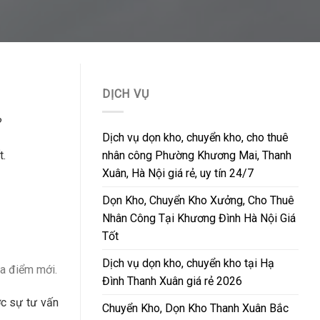
DỊCH VỤ
?
Dịch vụ dọn kho, chuyển kho, cho thuê
nhân công Phường Khương Mai, Thanh
t.
Xuân, Hà Nội giá rẻ, uy tín 24/7
Dọn Kho, Chuyển Kho Xưởng, Cho Thuê
Nhân Công Tại Khương Đình Hà Nội Giá
Tốt
Dịch vụ dọn kho, chuyển kho tại Hạ
ịa điểm mới.
Đình Thanh Xuân giá rẻ 2026
ợc sự tư vấn
Chuyển Kho, Dọn Kho Thanh Xuân Bắc